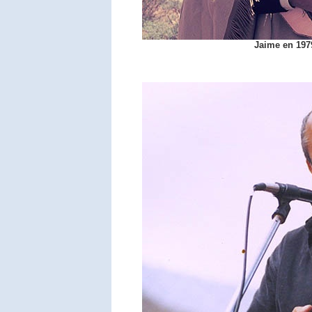
Jaime en 197