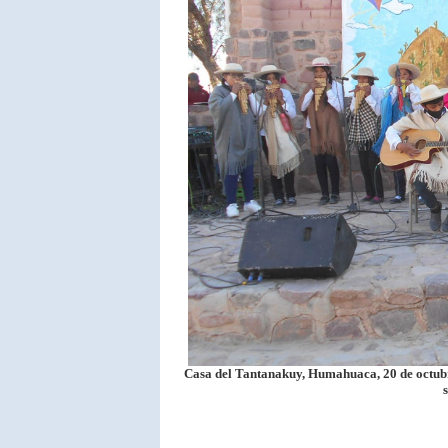
Casa del Tantanakuy, Humahuaca, 20 de octubr