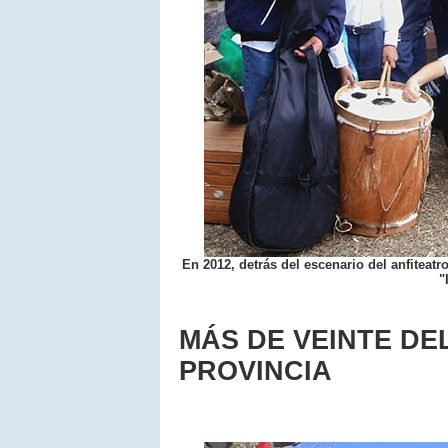
En 2012, detrás del escenario del anfiteat
"
MÁS DE VEINTE DE
PROVINCIA