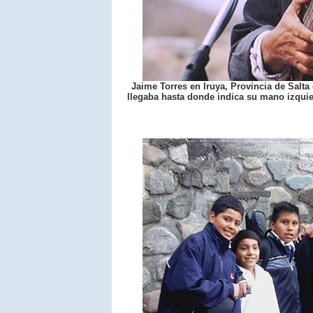
Jaime Torres en Iruya, Provincia de Salta
llegaba hasta donde indica su mano izqui