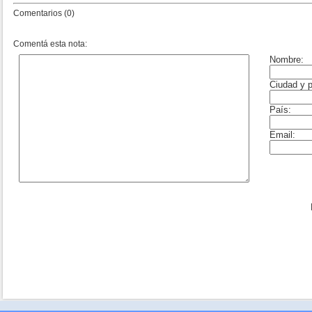
Comentarios (0)
Comentá esta nota: