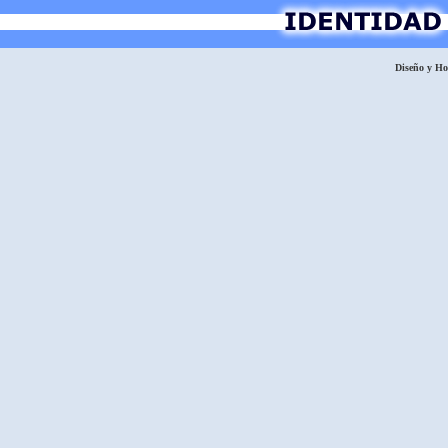
Diseño y H