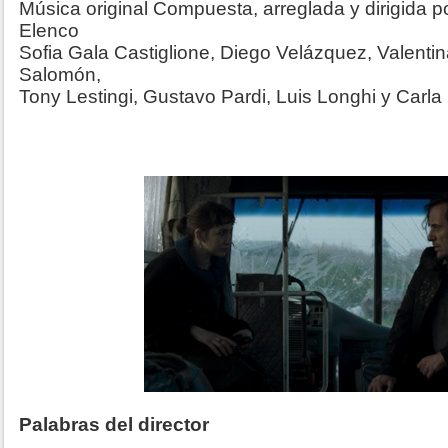
Música original Compuesta, arreglada y dirigida p
Elenco
Sofia Gala Castiglione, Diego Velázquez, Valenti
Salomón,
Tony Lestingi, Gustavo Pardi, Luis Longhi y Carla 
Palabras del director