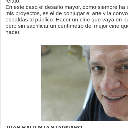
relato.
En este caso el desafío mayor, como siempre ha s
mis proyectos, es el de conjugar el arte y la conv
espaldas al público. Hacer un cine que vaya en b
pero sin sacrificar un centímetro del mejor cine
hacer.
JUAN BAUTISTA STAGNARO