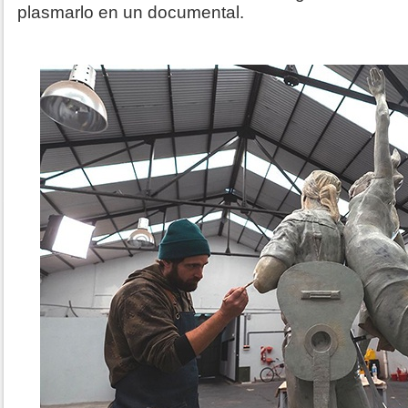
plasmarlo en un documental.