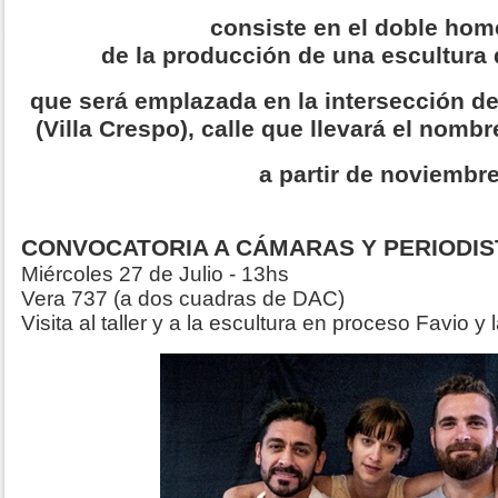
consiste en el doble hom
de la producción de una escultura 
que será emplazada en la intersección de
(Villa Crespo), calle que llevará el nom
a partir de noviembre
CONVOCATORIA A CÁMARAS Y PERIODI
Miércoles 27 de Julio - 13hs
Vera 737 (a dos cuadras de DAC)
Visita al taller y a la escultura en proceso Favio y