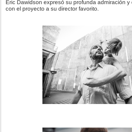
Eric Dawidson expresó su profunda admiración 
con el proyecto a su director favorito.