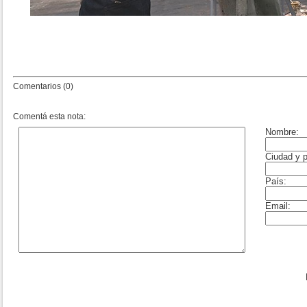
Comentarios (0)
Comentá esta nota: