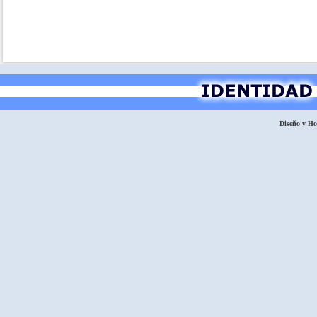
Diseño y H