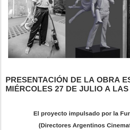
PRESENTACIÓN DE LA OBRA E
MIÉRCOLES 27 DE JULIO A LAS
El proyecto impulsado por la F
(Directores Argentinos Cinema