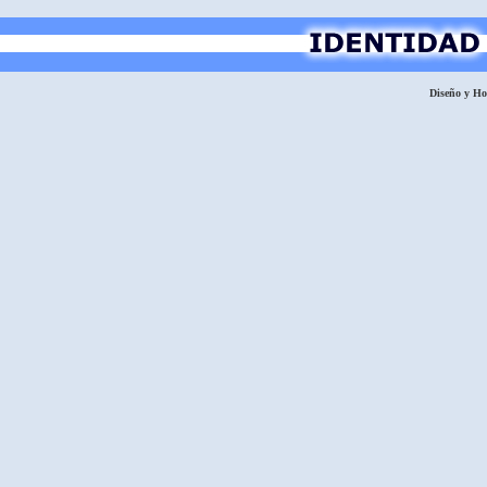
Diseño y H