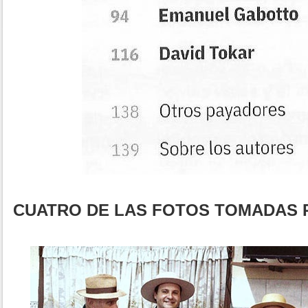
CUATRO DE LAS FOTOS TOMADAS 