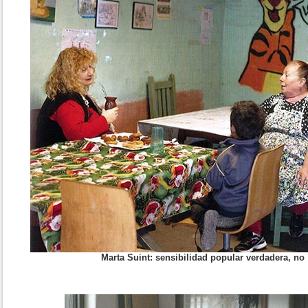
Marta Suint: sensibilidad popular verdadera, no 