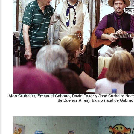
Aldo Crubelier, Emanuel Gabotto, David Tokar y José Curbelo: No
de Buenos Aires), barrio natal de Gabino