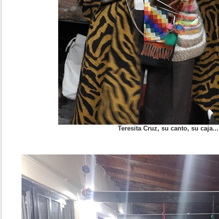
Teresita Cruz, su canto, su caja...