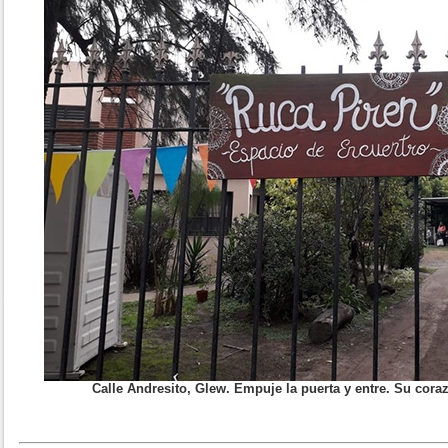
Calle Andresito, Glew. Empuje la puerta y entre. Su coraz