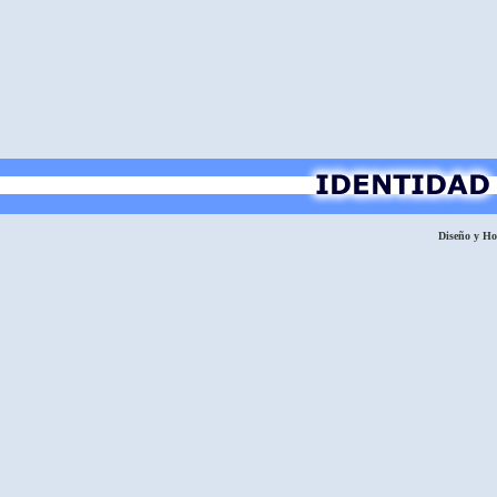
Diseño y H