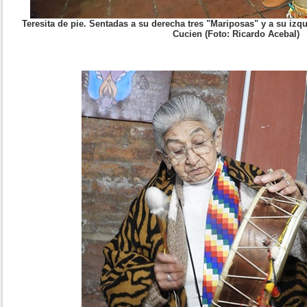
Teresita de pie. Sentadas a su derecha tres "Mariposas" y a su izq
Cucien (Foto: Ricardo Acebal)