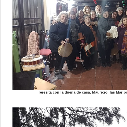
Teresita con la dueña de casa, Mauricio, las Maripo