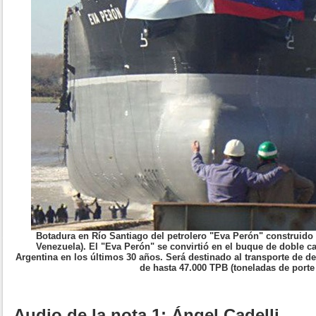
Botadura en Río Santiago del petrolero "Eva Perón" construid
Venezuela). El "Eva Perón" se convirtió en el buque de doble 
Argentina en los últimos 30 años. Será destinado al transporte de d
de hasta 47.000 TPB (toneladas de porte 
Audio de la nota 1: Ángel Cadelli