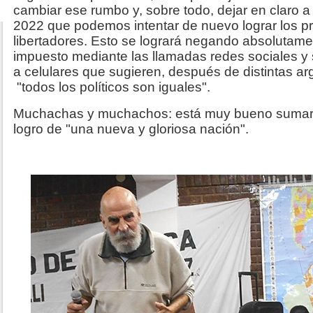
cambiar ese rumbo y, sobre todo, dejar en claro a
2022 que podemos intentar de nuevo lograr los p
libertadores. Esto se logrará negando absolutame
impuesto mediante las llamadas redes sociales y
a celulares que sugieren, después de distintas 
"todos los políticos son iguales".
Muchachas y muchachos: está muy bueno sumars
logro de "una nueva y gloriosa nación".