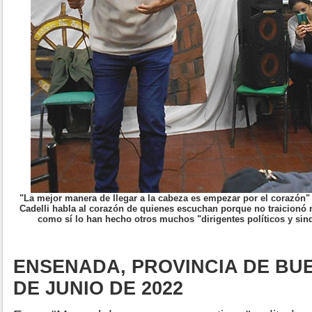
"La mejor manera de llegar a la cabeza es empezar por el corazón"
Cadelli habla al corazón de quienes escuchan porque no traicionó
como sí lo han hecho otros muchos "dirigentes políticos y sind
ENSENADA, PROVINCIA DE BUE
DE JUNIO DE 2022