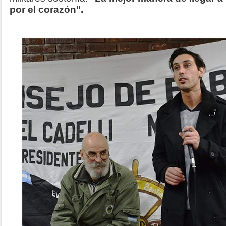
por el corazón".