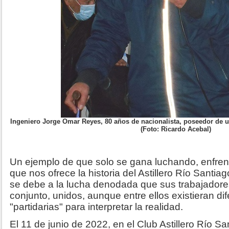
Ingeniero Jorge Omar Reyes, 80 años de nacionalista, poseedor de u
(Foto: Ricardo Acebal)
Un ejemplo de que solo se gana luchando, enfren
que nos ofrece la historia del Astillero Río Santia
se debe a la lucha denodada que sus trabajadore
conjunto, unidos, aunque entre ellos existieran di
"partidarias" para interpretar la realidad.
El 11 de junio de 2022, en el Club Astillero Río S