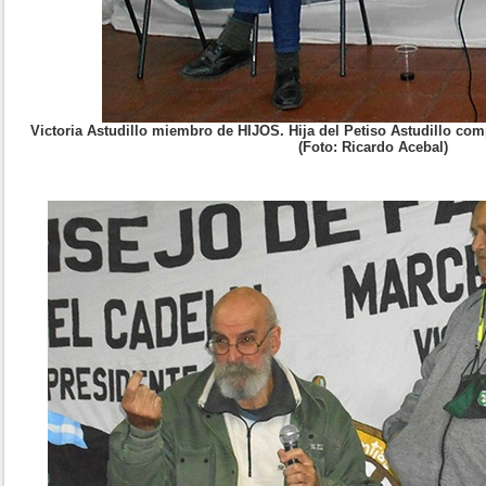
Victoria Astudillo miembro de HIJOS. Hija del Petiso Astudillo com
(Foto: Ricardo Acebal)