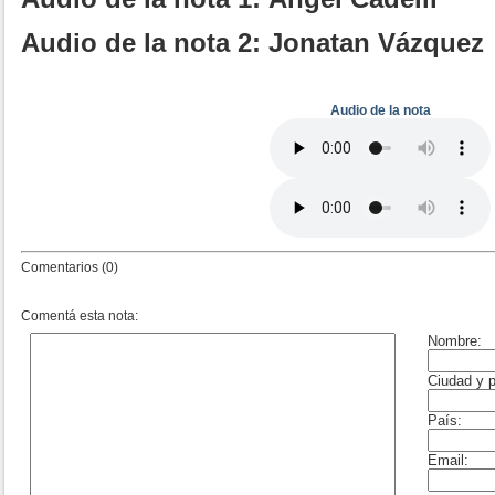
Audio de la nota 2: Jonatan Vázquez
Audio de la nota
Comentarios (0)
Comentá esta nota: