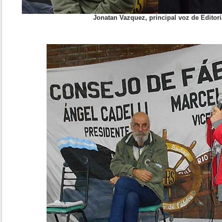
Jonatan Vazquez, principal voz de Editori