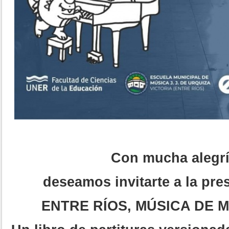
Con mucha alegrí
deseamos invitarte a la pre
ENTRE RÍOS, MÚSICA DE M