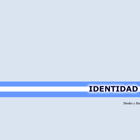
Diseño y H