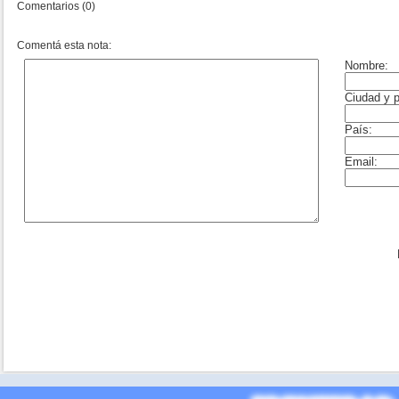
Comentarios (0)
Comentá esta nota: