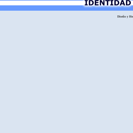
Diseño y H