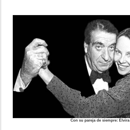
Con su pareja de siempre: Elvira