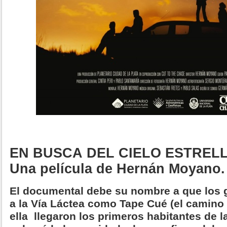
EN BUSCA DEL CIELO ESTREL
Una película de Hernán Moyano.
El documental debe su nombre a que los
a la Vía Láctea como Tape Cué (el camino 
ella llegaron los primeros habitantes de la 