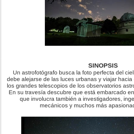
SINOPSIS
Un astrofotógrafo busca la foto perfecta del ciel
debe alejarse de las luces urbanas y viajar hac
los grandes telescopios de los observatorios ast
En su travesía descubre que está embarcado en
que involucra también a investigadores, inge
mecánicos y muchos más apasionado