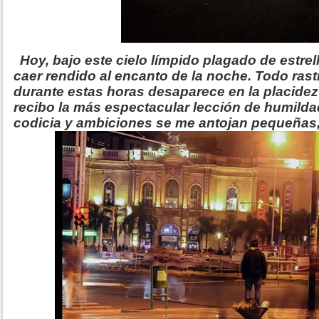
Hoy, bajo este cielo límpido plagado de estrel
caer rendido al encanto de la noche. Todo rast
durante estas horas desaparece en la placidez 
recibo la más espectacular lección de humilda
codicia y ambiciones se me antojan pequeñas,