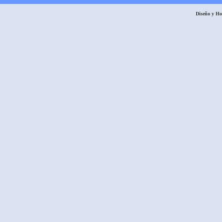
Diseño y H