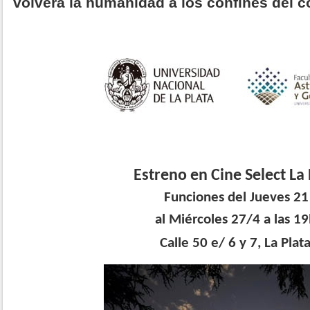
volverá la humanidad a los confines del 
Estreno en Cine Select La
Funciones del Jueves 2
al Miércoles 27/4 a las 19
Calle 50 e/ 6 y 7, La Plat