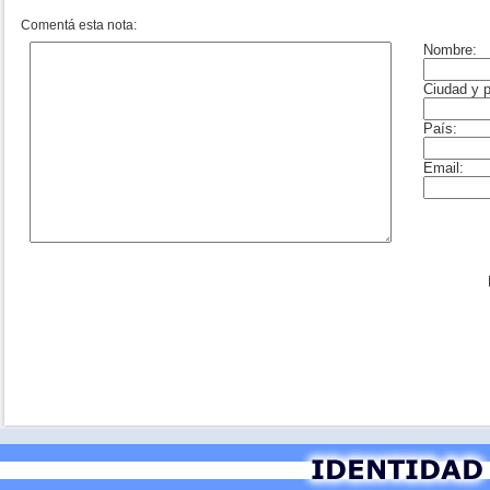
Comentá esta nota: