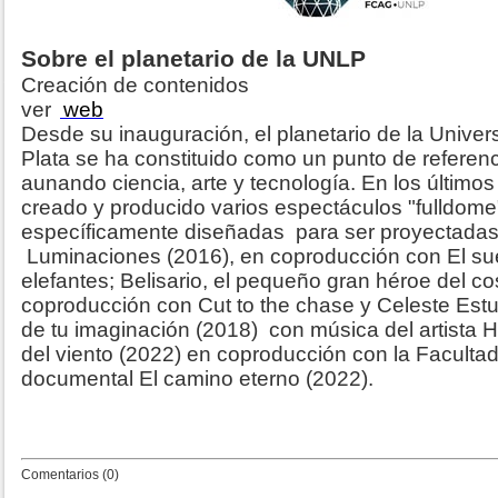
Sobre el planetario de la UNLP
Creación de contenidos
ver
web
Desde su inauguración, el planetario de la Unive
Plata se ha constituido como un punto de referenci
aunando ciencia, arte y tecnología. En los último
creado y producido varios espectáculos "fulldome"
específicamente diseñadas para ser proyectadas 
Luminaciones (2016), en coproducción con El su
elefantes; Belisario, el pequeño gran héroe del c
coproducción con Cut to the chase y Celeste Estud
de tu imaginación (2018) con música del artista 
del viento (2022) en coproducción con la Facultad
documental El camino eterno (2022).
Comentarios (0)