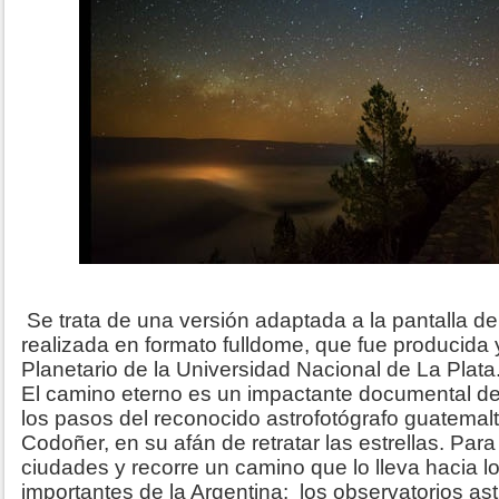
Se trata de una versión adaptada a la pantalla de 
realizada en formato fulldome, que fue producida 
Planetario de la Universidad Nacional de La Plata
El camino eterno es un impactante documental de
los pasos del reconocido astrofotógrafo guatemal
Codoñer, en su afán de retratar las estrellas. Para 
ciudades y recorre un camino que lo lleva hacia l
importantes de la Argentina: los observatorios as