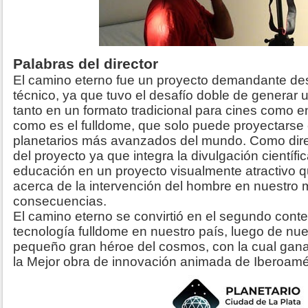
Palabras del director
El camino eterno fue un proyecto demandante des
técnico, ya que tuvo el desafío doble de generar 
tanto en un formato tradicional para cines como 
como es el fulldome, que solo puede proyectarse
planetarios más avanzados del mundo. Como direc
del proyecto ya que integra la divulgación científic
educación en un proyecto visualmente atractivo q
acerca de la intervención del hombre en nuestro
consecuencias.
El camino eterno se convirtió en el segundo cont
tecnología fulldome en nuestro país, luego de nuest
pequeño gran héroe del cosmos, con la cual gana
la Mejor obra de innovación animada de Iberoamé