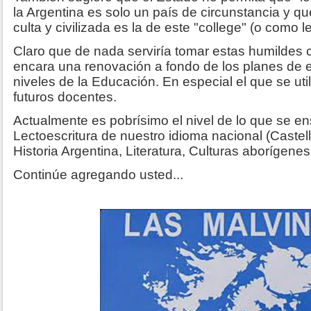
la Argentina es solo un país de circunstancia y qu
culta y civilizada es la de este "college" (o como l
Claro que de nada serviría tomar estas humildes 
encara una renovación a fondo de los planes de es
niveles de la Educación. En especial el que se util
futuros docentes.
Actualmente es pobrísimo el nivel de lo que se e
Lectoescritura de nuestro idioma nacional (Castell
Historia Argentina, Literatura, Culturas aborígenes.
Continúe agregando usted...