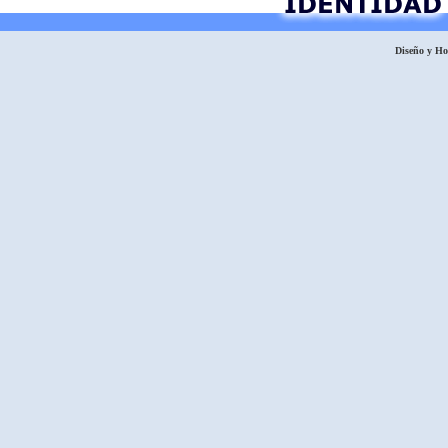
Diseño y H