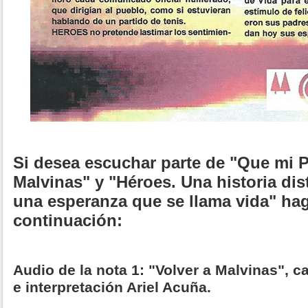
Si desea escuchar parte de "Que mi Pa
Malvinas" y "Héroes. Una historia dis
una esperanza que se llama vida" hag
continuación:
Audio de la nota 1: "Volver a Malvinas", c
e interpretación Ariel Acuña.