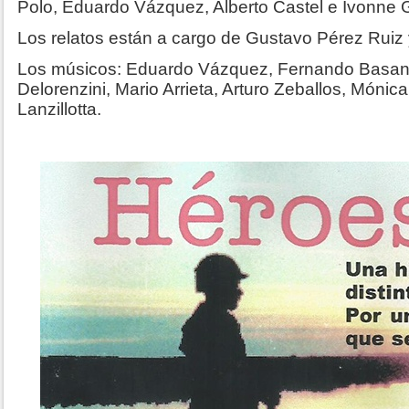
Polo, Eduardo Vázquez, Alberto Castel e Ivonne G
Los relatos están a cargo de Gustavo Pérez Ruiz 
Los músicos: Eduardo Vázquez, Fernando Basanta
Delorenzini, Mario Arrieta, Arturo Zeballos, Mónic
Lanzillotta.