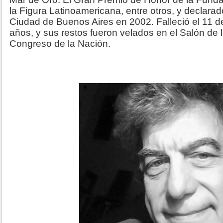
la Figura Latinoamericana, entre otros, y declarad
Ciudad de Buenos Aires en 2002. Falleció el 11 de
años, y sus restos fueron velados en el Salón de
Congreso de la Nación.