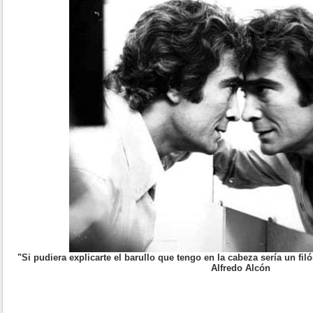
"Si pudiera explicarte el barullo que tengo en la cabeza sería un fi
Alfredo Alcón