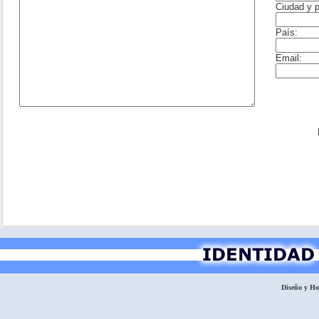
Diseño y H