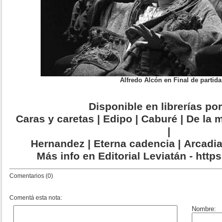
Alfredo Alcón en Final de partida
Disponible en librerías po
Caras y caretas | Edipo | Caburé | De la 
|
Hernandez | Eterna cadencia | Arcadi
Más info en Editorial Leviatán - https
Comentarios (0)
Comentá esta nota: