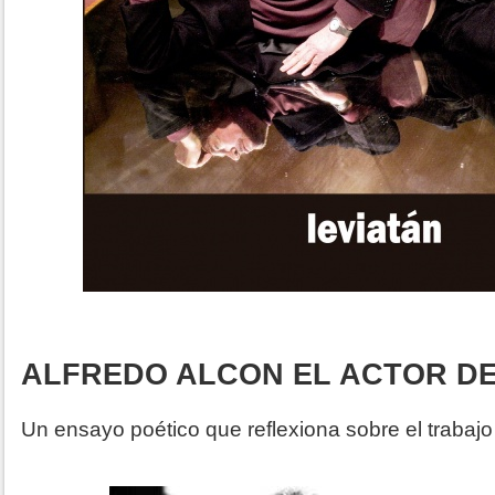
ALFREDO ALCON EL ACTOR DE
Un ensayo poético que reflexiona sobre el trabajo 