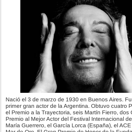
Nació el 3 de marzo de 1930 en Buenos Aires. Fu
primer gran actor de la Argentina. Obtuvo cuatro 
el Premio a la Trayectoria, seis Martín Fierro, dos
Premio al Mejor Actor del Festival Internacional 
María Guerrero, el García Lorca (España), el ACE 
Mar de Oro. El Gran Premio de Honor de la Funda