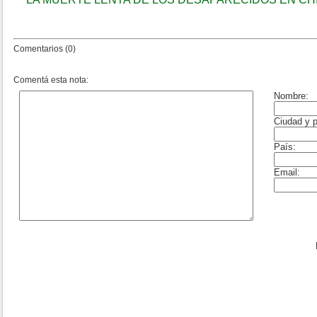
Comentarios (0)
Comentá esta nota: