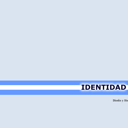
Diseño y H