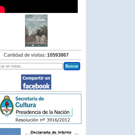
Cantidad de visitas:
10593867