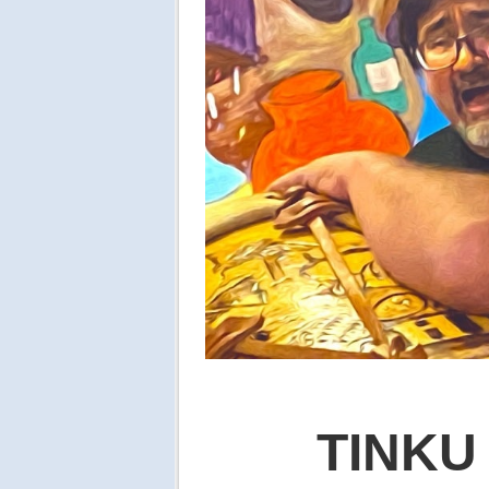
TINKU 