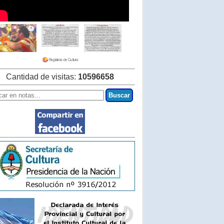
Cantidad de visitas:
10596658