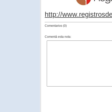
http://www.registrosd
Comentarios (0)
Comentá esta nota: