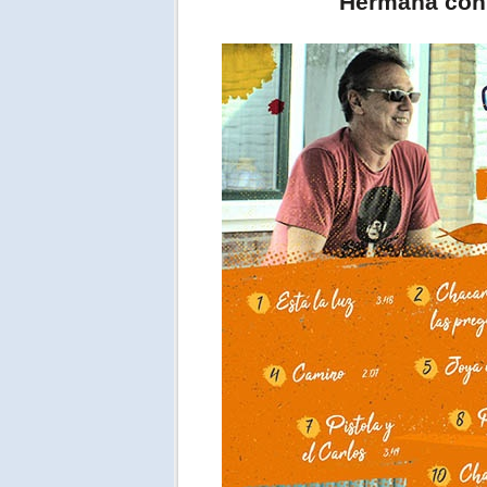
Hermana con 