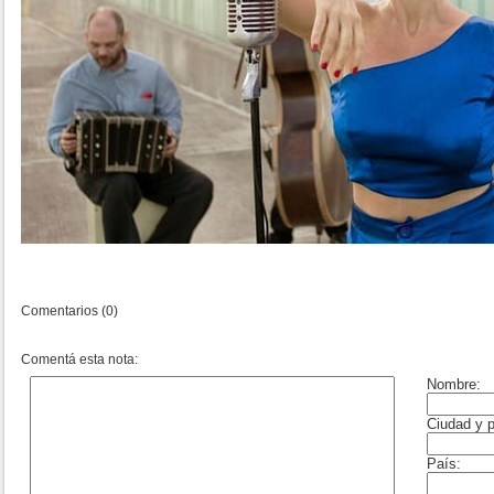
Comentarios (0)
Comentá esta nota: