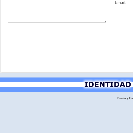
Diseño y H