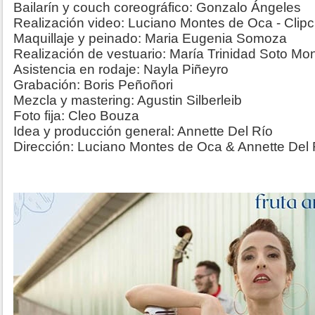
Bailarín y couch coreográfico: Gonzalo Ángeles
Realización video: Luciano Montes de Oca - Clipc
Maquillaje y peinado: Maria Eugenia Somoza
Realización de vestuario: María Trinidad Soto Mon
Asistencia en rodaje: Nayla Piñeyro
Grabación: Boris Peñoñori
Mezcla y mastering: Agustin Silberleib
Foto fija: Cleo Bouza
Idea y producción general: Annette Del Río
Dirección: Luciano Montes de Oca & Annette Del 