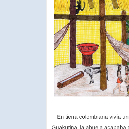
En tierra colombiana vivía un
Guakutina, la abuela acababa