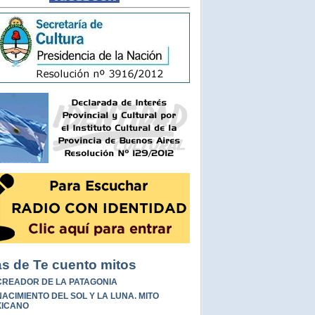
s de Te cuento mitos
CREADOR DE LA PATAGONIA
NACIMIENTO DEL SOL Y LA LUNA. MITO
XICANO