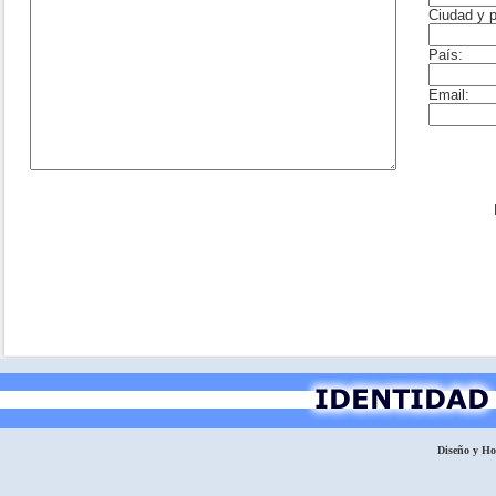
Diseño y H