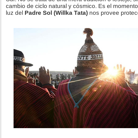
cambio de ciclo natural y cósmico. Es el momento
luz del
Padre Sol (Willka Tata)
nos provee protecc