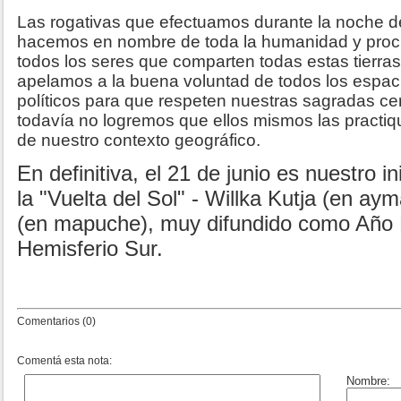
Las rogativas que efectuamos durante la noche de
hacemos en nombre de toda la humanidad y proc
todos los seres que comparten todas estas tierras
apelamos a la buena voluntad de todos los espacio
políticos para que respeten nuestras sagradas c
todavía no logremos que ellos mismos las practiq
de nuestro contexto geográfico.
En definitiva, el 21 de junio es nuestro i
la "Vuelta del Sol" - Willka Kutja (en ay
(en mapuche), muy difundido como Año 
Hemisferio Sur.
Comentarios (0)
Comentá esta nota: