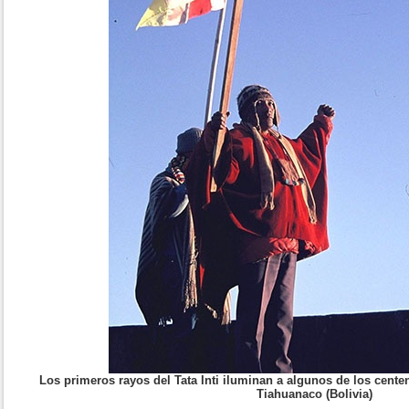
Los primeros rayos del Tata Inti iluminan a algunos de los cente
Tiahuanaco (Bolivia)