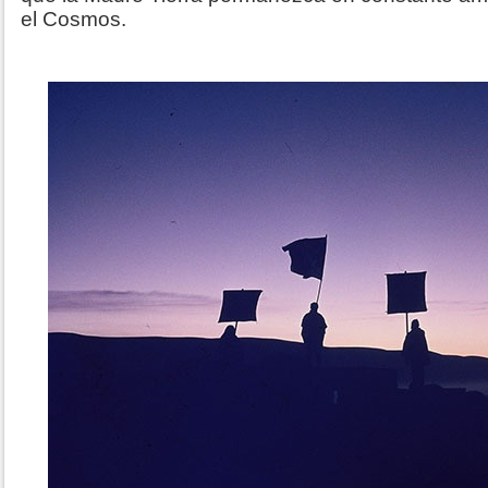
el Cosmos.