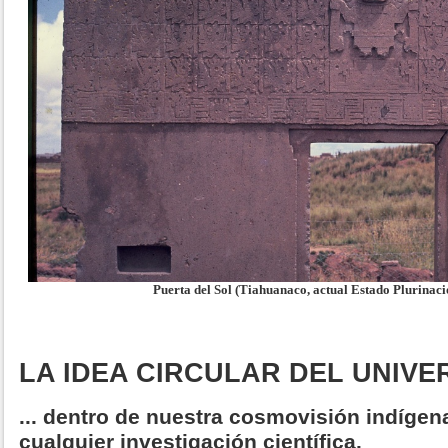
Puerta del Sol (Tiahuanaco, actual Estado Plurinaci
LA IDEA CIRCULAR DEL UNIVER
... dentro de nuestra cosmovisión indíge
cualquier investigación científica.