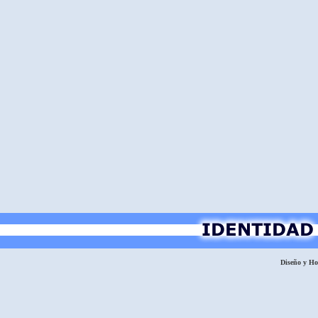
Diseño y H