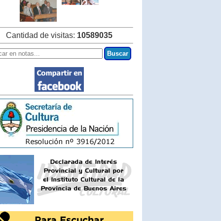
Cantidad de visitas:
10589035