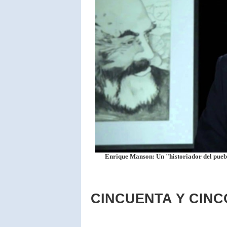
Enrique Manson: Un "historiador del pueb
CINCUENTA Y CIN