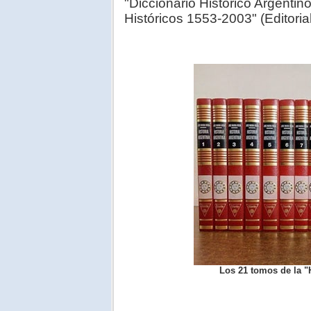
"Diccionario Histórico Argenti
Históricos 1553-2003" (Editoria
Los 21 tomos de la "