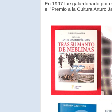
En 1997 fue galardonado por el 
el "Premio a la Cultura Arturo J