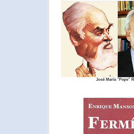
José María "Pepe" 