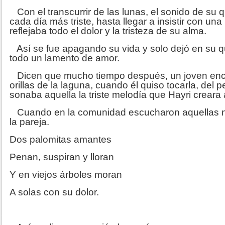
Con el transcurrir de las lunas, el sonido de su 
cada día más triste, hasta llegar a insistir con un
reflejaba todo el dolor y la tristeza de su alma.
Así se fue apagando su vida y solo dejó en su qu
todo un lamento de amor.
Dicen que mucho tiempo después, un joven enco
orillas de la laguna, cuando él quiso tocarla, del
sonaba aquella la triste melodía que Hayri creara 
Cuando en la comunidad escucharon aquellas no
la pareja.
Dos palomitas amantes
Penan, suspiran y lloran
Y en viejos árboles moran
A solas con su dolor.