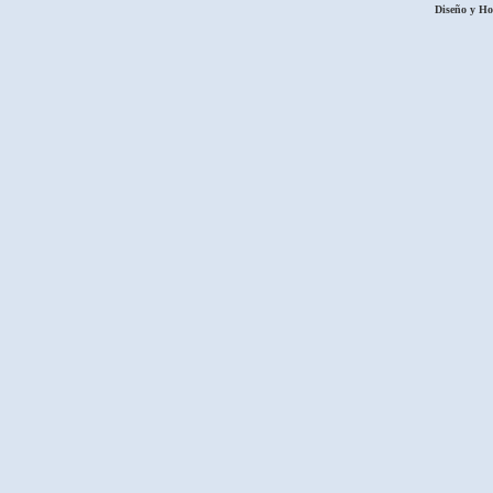
Diseño y H