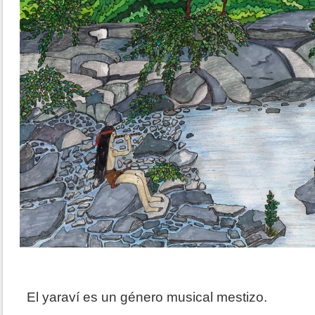
El yaraví es un género musical mestizo.