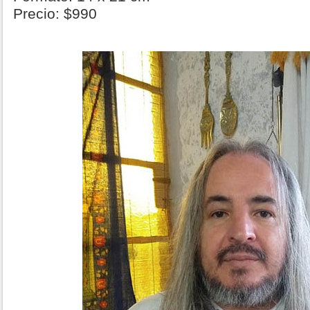
Precio: $990