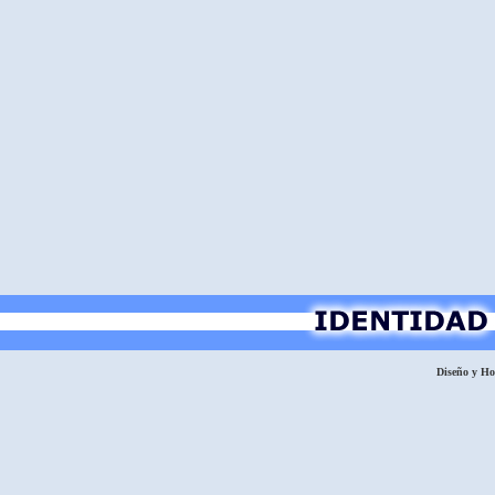
Diseño y H