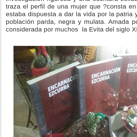
traza el perfil de una mujer que ?consta en
estaba dispuesta a dar la vida por la patria
población parda, negra y mulata. Amada p
considerada por muchos la Evita del siglo X