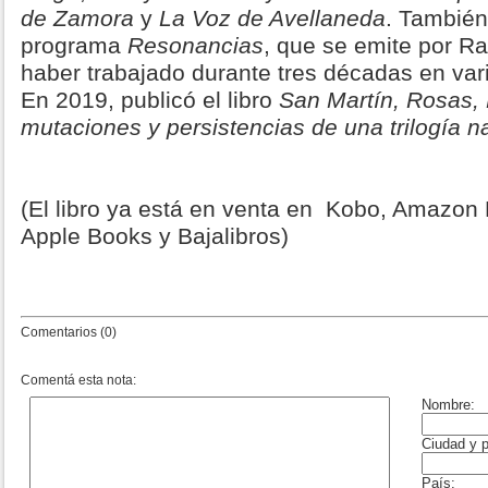
de Zamora
y
La Voz de Avellaneda
. También
programa
Resonancias
, que se emite por Ra
haber trabajado durante tres décadas en var
En 2019, publicó el libro
San Martín, Rosas, 
mutaciones y persistencias de una trilogía n
(El libro ya está en venta en Kobo, Amazon
Apple Books y Bajalibros)
Comentarios (0)
Comentá esta nota: