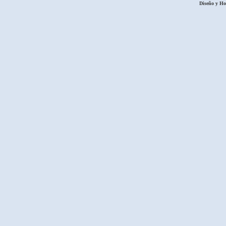
Diseño y H