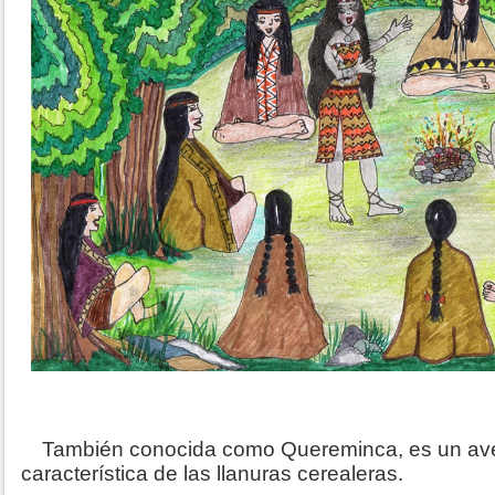
También conocida como Quereminca, es un ave 
característica de las llanuras cerealeras.