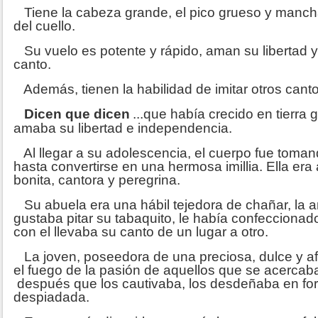
Tiene la cabeza grande, el pico grueso y manc
del cuello.
Su vuelo es potente y rápido, aman su libertad y
canto.
Además, tienen la habilidad de imitar otros canto
Dicen que dicen
...que había crecido en tierra
amaba su libertad e independencia.
Al llegar a su adolescencia, el cuerpo fue toman
hasta convertirse en una hermosa imillia. Ella er
bonita, cantora y peregrina.
Su abuela era una hábil tejedora de chañar, la a
gustaba pitar su tabaquito, le había confeccionado
con el llevaba su canto de un lugar a otro.
La joven, poseedora de una preciosa, dulce y af
el fuego de la pasión de aquellos que se acercab
después que los cautivaba, los desdeñaba en for
despiadada.