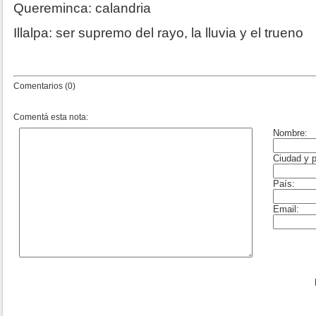
Quereminca: calandria
Illalpa: ser supremo del rayo, la lluvia y el trueno
Comentarios (0)
Comentá esta nota: