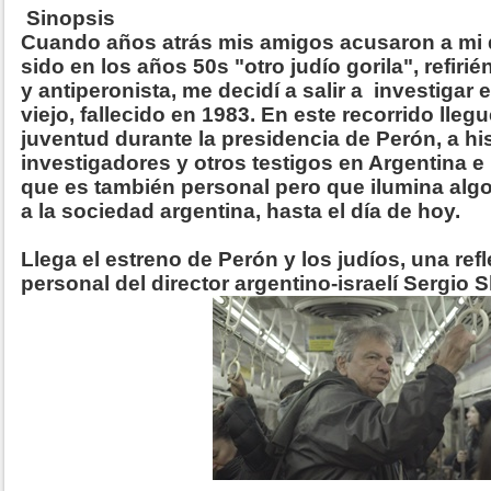
Sinopsis
Cuando años atrás mis amigos acusaron a mi 
sido en los años 50s "otro judío gorila", refiri
y antiperonista, me decidí a salir a investigar
viejo, fallecido en 1983. En este recorrido lle
juventud durante la presidencia de Perón, a hi
investigadores y otros testigos en Argentina e
que es también personal pero que ilumina algo 
a la sociedad argentina, hasta el día de hoy.
Llega el estreno de Perón y los judíos, una ref
personal del director argentino-israelí Sergio