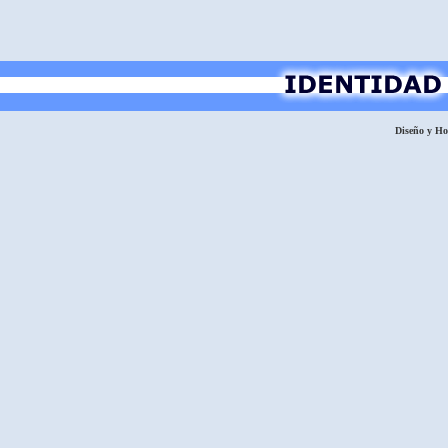
Diseño y H