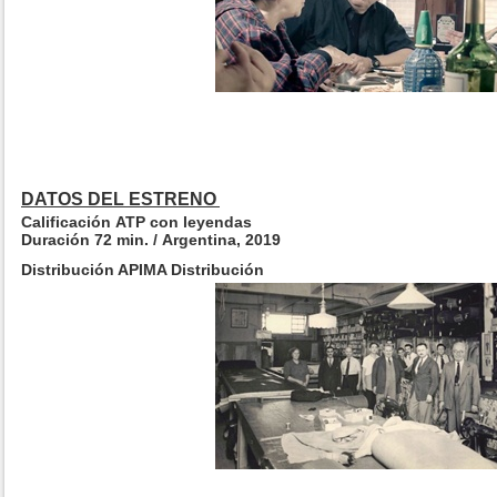
DATOS DEL ESTRENO
Calificación ATP con leyendas
Duración 72 min. / Argentina, 2019
Distribución APIMA Distribución