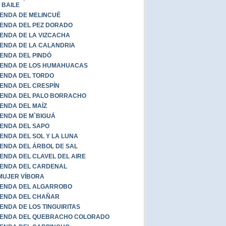
 BAILE
ENDA DE MELINCUÉ
ENDA DEL PEZ DORADO
ENDA DE LA VIZCACHA
ENDA DE LA CALANDRIA
ENDA DEL PINDÓ
ENDA DE LOS HUMAHUACAS
ENDA DEL TORDO
ENDA DEL CRESPÍN
ENDA DEL PALO BORRACHO
ENDA DEL MAÍZ
ENDA DE M`BIGUÁ
ENDA DEL SAPO
ENDA DEL SOL Y LA LUNA
ENDA DEL ÁRBOL DE SAL
ENDA DEL CLAVEL DEL AIRE
ENDA DEL CARDENAL
MUJER VÍBORA
ENDA DEL ALGARROBO
ENDA DEL CHAÑAR
ENDA DE LOS TINGUIRITAS
YENDA DEL QUEBRACHO COLORADO