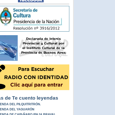
s de Te cuento leyendas
ENDA DEL PILQUITRITRÓN.
ENDA DEL YAGUARÓN
ENDA DE CAPI-ÑARO (PAJA BRAVA)