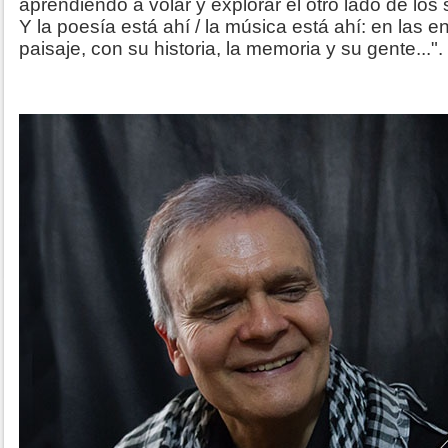
aprendiendo a volar y explorar el otro lado de los
Y la poesía está ahí / la música está ahí: en las 
paisaje, con su historia, la memoria y su gente...".