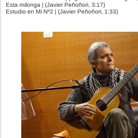
Esta milonga | (Javier Peñoñori, 3:17)
Estudio en Mi Nº2 | (Javier Peñoñori, 1:33)