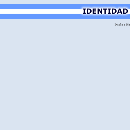
Diseño y H