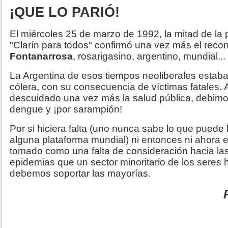
¡QUE LO PARIÓ!
El miércoles 25 de marzo de 1992, la mitad de la
"Clarín para todos" confirmó una vez más el reco
Fontanarrosa
, rosarigasino, argentino, mundial...
La Argentina de esos tiempos neoliberales estaba
cólera, con su consecuencia de víctimas fatales.
descuidado una vez más la salud pública, debimo
dengue y ¡por sarampión!
Por si hiciera falta (uno nunca sabe lo que puede 
alguna plataforma mundial) ni entonces ni ahora e
tomado como una falta de consideración hacia las
epidemias que un sector minoritario de los sere
debemos soportar las mayorías.