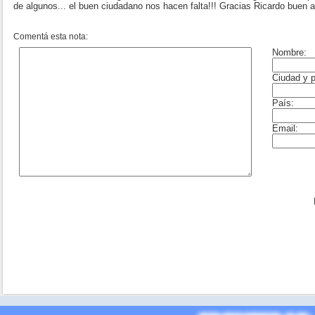
de algunos... el buen ciudadano nos hacen falta!!! Gracias Ricardo buen a
Comentá esta nota: