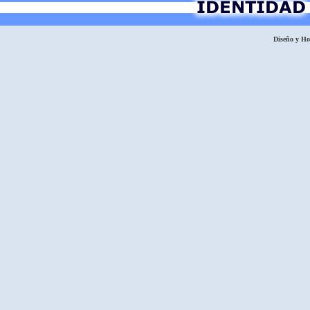
Diseño y H