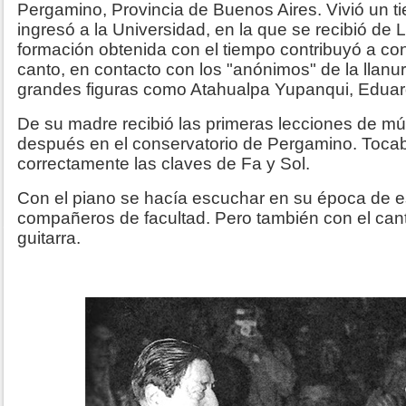
Pergamino, Provincia de Buenos Aires. Vivió un 
ingresó a la Universidad, en la que se recibió de 
formación obtenida con el tiempo contribuyó a con
canto, en contacto con los "anónimos" de la llanur
grandes figuras como Atahualpa Yupanqui, Eduard
De su madre recibió las primeras lecciones de m
después en el conservatorio de Pergamino. Tocaba
correctamente las claves de Fa y Sol.
Con el piano se hacía escuchar en su época de e
compañeros de facultad. Pero también con el c
guitarra.