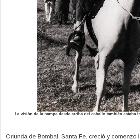
La visión de la pampa desde arriba del caballo también estaba in
Oriunda de Bombal, Santa Fe, creció y comenzó l