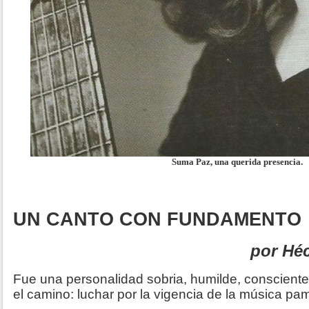
Suma Paz, una querida presencia.
UN CANTO CON FUNDAMENTO
por Héc
Fue una personalidad sobria, humilde, consciente
el camino: luchar por la vigencia de la música p