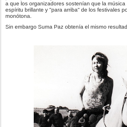
a que los organizadores sostenían que la música
espíritu brillante y "para arriba" de los festivales 
monótona.
Sin embargo Suma Paz obtenía el mismo resultado