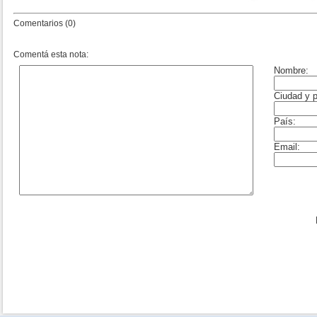
Comentarios (0)
Comentá esta nota: