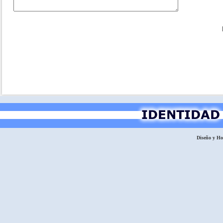
Diseño y H