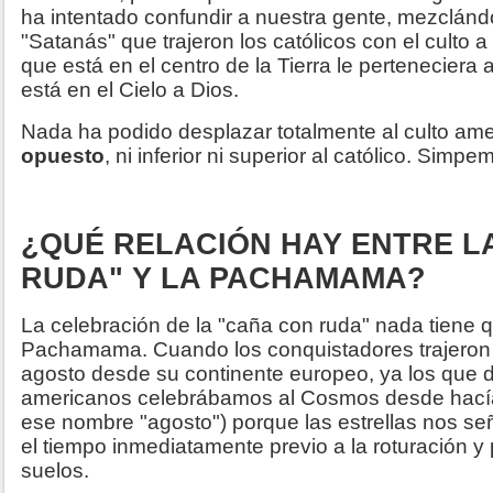
ha intentado confundir a nuestra gente, mezclándol
"Satanás" que trajeron los católicos con el culto a 
que está en el centro de la Tierra le perteneciera 
está en el Cielo a Dios.
Nada ha podido desplazar totalmente al culto am
opuesto
, ni inferior ni superior al católico. Simp
¿QUÉ RELACIÓN HAY ENTRE L
RUDA" Y LA PACHAMAMA?
La celebración de la "caña con ruda" nada tiene qu
Pachamama. Cuando los conquistadores trajeron 
agosto desde su continente europeo, ya los que
americanos celebrábamos al Cosmos desde hacía 
ese nombre "agosto") porque las estrellas nos 
el tiempo inmediatamente previo a la roturación y 
suelos.