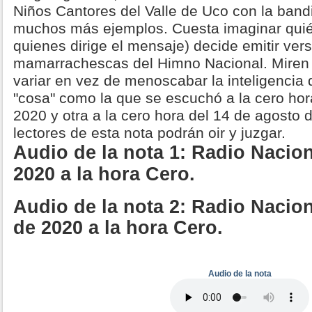
Niños Cantores del Valle de Uco con la band
muchos más ejemplos. Cuesta imaginar quié
quienes dirige el mensaje) decide emitir ver
mamarrachescas del Himno Nacional. Miren 
variar en vez de menoscabar la inteligencia
"cosa" como la que se escuchó a la cero hora
2020 y otra a la cero hora del 14 de agosto 
lectores de esta nota podrán oir y juzgar.
Audio de la nota 1: Radio Naciona
2020 a la hora Cero.
Audio de la nota 2: Radio Nacion
de 2020 a la hora Cero.
Audio de la nota