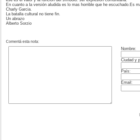
En cuanto a la versión aludida es lo mas horrible que he escuchado.Es ma
Charly Garcia.
La batalla cultural no tiene fin.
Un abrazo
Alberto Sorzio
Comentá esta nota: