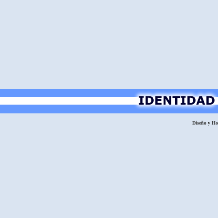
Diseño y H