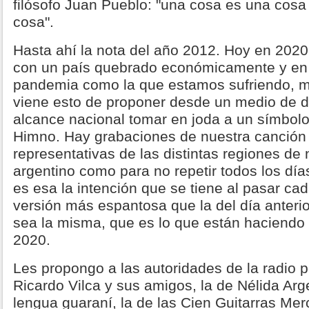
filósofo Juan Pueblo: "una cosa es una cosa 
cosa".
Hasta ahí la nota del año 2012. Hoy en 2020,
con un país quebrado económicamente y en
pandemia como la que estamos sufriendo, m
viene esto de proponer desde un medio de di
alcance nacional tomar en joda a un símbolo
Himno. Hay grabaciones de nuestra canción 
representativas de las distintas regiones de 
argentino como para no repetir todos los día
es esa la intención que se tiene al pasar c
versión más espantosa que la del día anterio
sea la misma, que es lo que están haciend
2020.
Les propongo a las autoridades de la radio p
Ricardo Vilca y sus amigos, la de Nélida Ar
lengua guaraní, la de las Cien Guitarras Mer