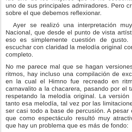
uno de sus principales admiradores. Pero c
sobre el que debemos reflexionar.
Ayer se realizó una interpretación muy
Nacional, que desde el punto de vista artís
eso es simplemente cuestión de gusto
escuchar con claridad la melodía original co
completo.
No me parece mal que se hagan versiones
ritmos, hay incluso una compilación de exce
en la cual el Himno fue recreado en ri
carnavalito a la chacarera, pasando por el 
respetando la melodía original. La versió
tanto esa melodía, tal vez por las limitacio
ser casi todo a base de percusión. A pesar
que como espectáculo resultó muy atracti
que hay un problema que es más de fondo: