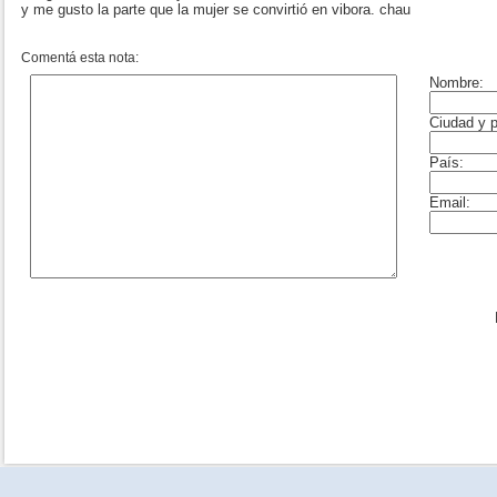
y me gusto la parte que la mujer se convirtió en vibora. chau
Comentá esta nota: