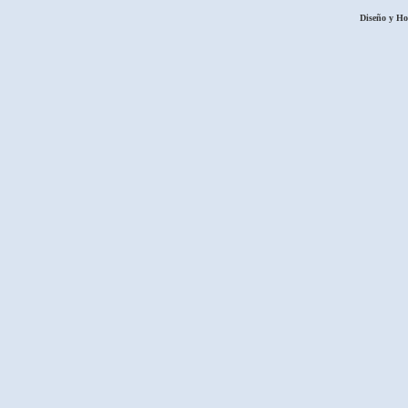
Diseño y H