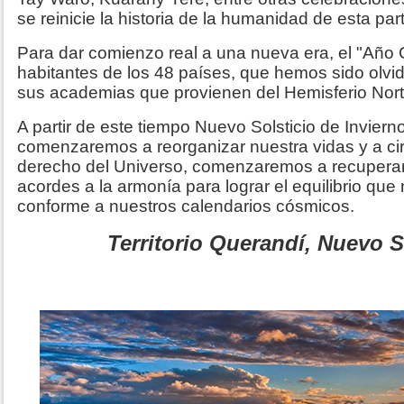
se reinicie la historia de la humanidad de esta par
Para dar comienzo real a una nueva era, el "Año 
habitantes de los 48 países, que hemos sido olvid
sus academias que provienen del Hemisferio Nort
A partir de este tiempo Nuevo Solsticio de Inviern
comenzaremos a reorganizar nuestra vidas y a ci
derecho del Universo, comenzaremos a recuperar
acordes a la armonía para lograr el equilibrio que
conforme a nuestros calendarios cósmicos.
Territorio Querandí, Nuevo S