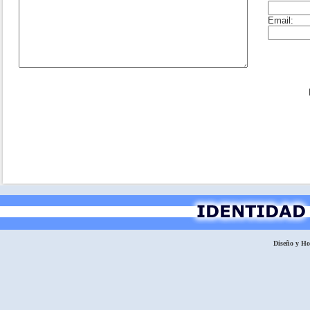
Diseño y H