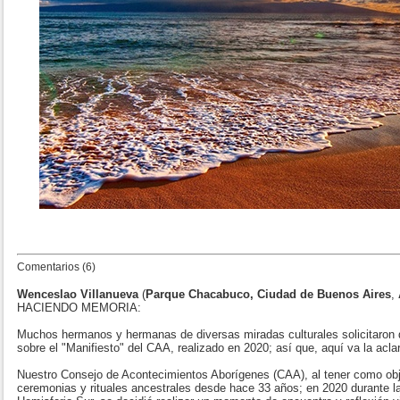
Comentarios (6)
Wenceslao Villanueva
(
Parque Chacabuco, Ciudad de Buenos Aires
,
HACIENDO MEMORIA:
Muchos hermanos y hermanas de diversas miradas culturales solicitaron 
sobre el "Manifiesto" del CAA, realizado en 2020; así que, aquí va la acla
Nuestro Consejo de Acontecimientos Aborígenes (CAA), al tener como obje
ceremonias y rituales ancestrales desde hace 33 años; en 2020 durante l