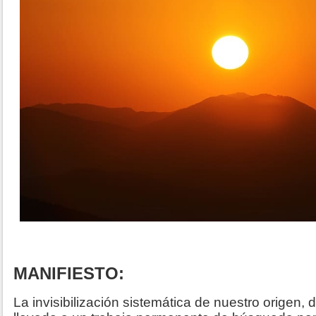
MANIFIESTO:
La invisibilización sistemática de nuestro origen, 