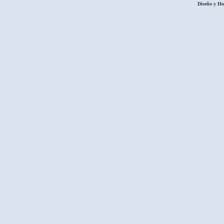
Diseño y H