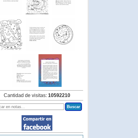
Cantidad de visitas:
10592210