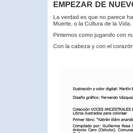
EMPEZAR DE NUEV
La verdad es que no parece hab
Muerte, o la Cultura de la Vida.
Pintemos como jugando con nu
Con la cabeza y con el corazón