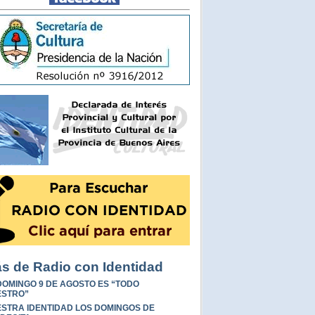
s de Radio con Identidad
DOMINGO 9 DE AGOSTO ES “TODO
ESTRO”
STRA IDENTIDAD LOS DOMINGOS DE