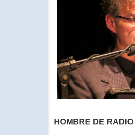
HOMBRE DE RADIO