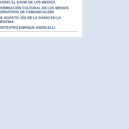
RADIO, EL DAVID DE LOS MEDIOS
DOMINACIÓN CULTURAL EN LOS MEDIOS
ERNATIVOS DE COMUNICACIÓN
DE AGOSTO: DÍA DE LA RADIO EN LA
ENTINA
IOTEATRO ENRIQUE ANGELELLI