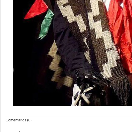
Comentarios (0)