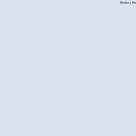
Diseño y H