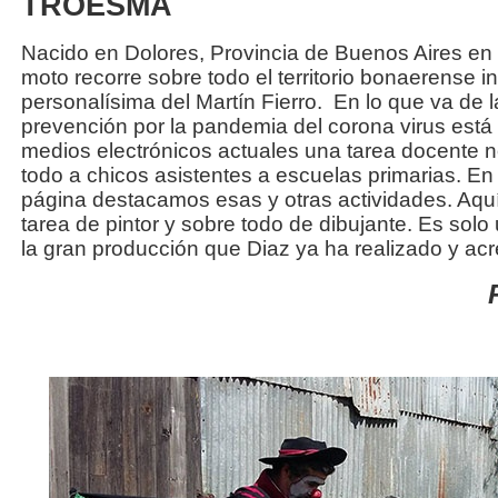
TROESMA
Nacido en Dolores, Provincia de Buenos Aires en 
moto recorre sobre todo el territorio bonaerense i
personalísima del Martín Fierro. En lo que va de 
prevención por la pandemia del corona virus está 
medios electrónicos actuales una tarea docente no
todo a chicos asistentes a escuelas primarias. En
página destacamos esas y otras actividades. Aq
tarea de pintor y sobre todo de dibujante. Es so
la gran producción que Diaz ya ha realizado y acre