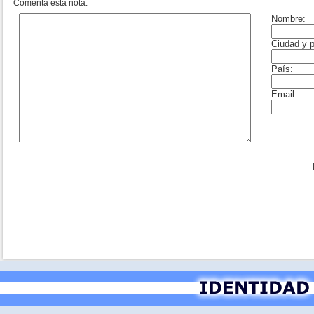
Comentá esta nota: