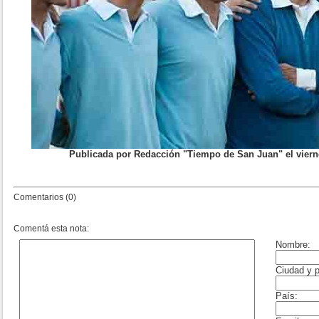
Publicada por Redacción "Tiempo de San Juan" el viern
Comentarios (0)
Comentá esta nota: