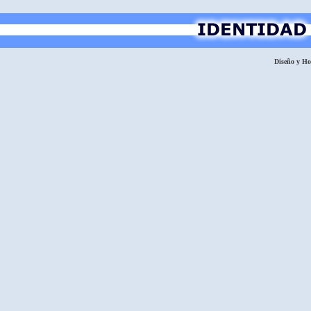
Diseño y H