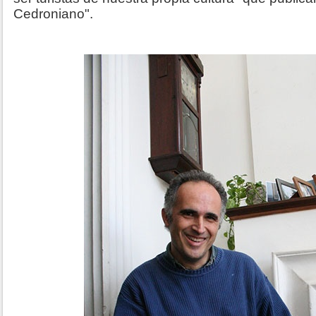
Cedroniano".