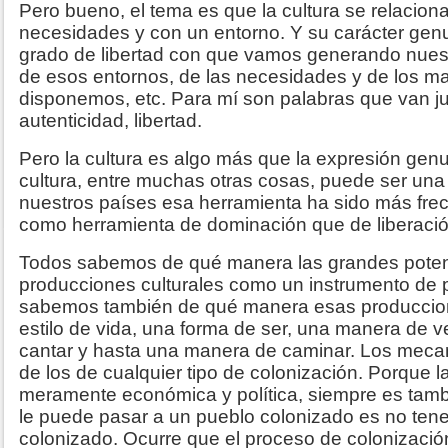
Pero bueno, el tema es que la cultura se relacion
necesidades y con un entorno. Y su carácter genu
grado de libertad con que vamos generando nues
de esos entornos, de las necesidades y de los ma
disponemos, etc. Para mí son palabras que van ju
autenticidad, libertad.
Pero la cultura es algo más que la expresión genu
cultura, entre muchas otras cosas, puede ser una 
nuestros países esa herramienta ha sido más fre
como herramienta de dominación que de liberació
Todos sabemos de qué manera las grandes poten
producciones culturales como un instrumento de 
sabemos también de qué manera esas produccion
estilo de vida, una forma de ser, una manera de ve
cantar y hasta una manera de caminar. Los meca
de los de cualquier tipo de colonización. Porque 
meramente económica y política, siempre es tambi
le puede pasar a un pueblo colonizado es no tene
colonizado. Ocurre que el proceso de colonizació