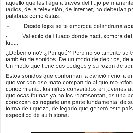
aquello que les llega a través del flujo permanent
radios, de la televisión, de Internet, no deberían
palabras como éstas:
- Desde lejos se te embroca pelandruna aba
- Vallecito de Huaco donde nací, sombra del f
fue...
¿Deben o no? ¿Por qué? Pero no solamente se tr
también de sonidos. De un modo de decirlos, de toc
Un modo que tiene sus códigos y su razón de ser
Estos sonidos que conforman la canción criolla en
que ver con ese mate compartido al que me referí
conocimiento, los niños convertidos en jóvenes a
que esas formas ya no los representan, es una po
conozcan es negarle una parte fundamental de su 
forma de riqueza, de legado que generó este pa
específico de su historia.