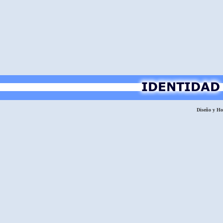
Diseño y H