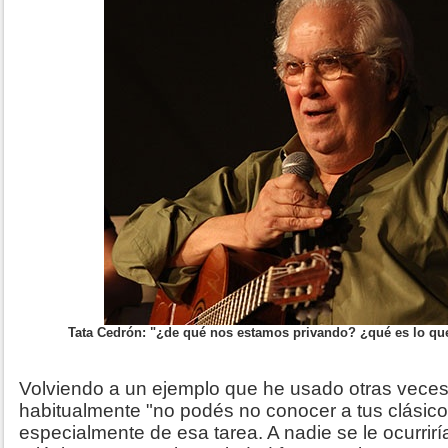
Tata Cedrón: "¿de qué nos estamos privando? ¿qué es lo q
Volviendo a un ejemplo que he usado otras veces
habitualmente "no podés no conocer a tus clásico
especialmente de esa tarea. A nadie se le ocurrirí