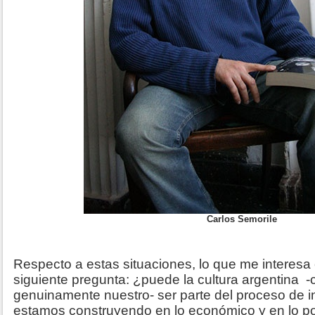
Carlos Semorile
Respecto a estas situaciones, lo que me interesa 
siguiente pregunta: ¿puede la cultura argentina 
genuinamente nuestro- ser parte del proceso de
estamos construyendo en lo económico y en lo pol