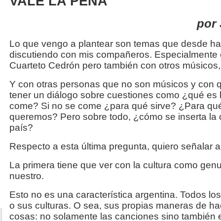
VALE LA PENA
por
Lo que vengo a plantear son temas que desde 
discutiendo con mis compañeros. Especialmente 
Cuarteto Cedrón pero también con otros músicos
Y con otras personas que no son músicos y con
tener un diálogo sobre cuestiones como ¿qué es 
come? Si no se come ¿para qué sirve? ¿Para qué
queremos? Pero sobre todo, ¿cómo se inserta la 
país?
Respecto a esta última pregunta, quiero señalar a
La primera tiene que ver con la cultura como genu
nuestro.
Esto no es una característica argentina. Todos los
o sus culturas. O sea, sus propias maneras de hac
cosas: no solamente las canciones sino también e