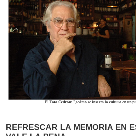
El Tata Cedrón: "¿cómo se inserta la cultura en un p
REFRESCAR LA MEMORIA EN E