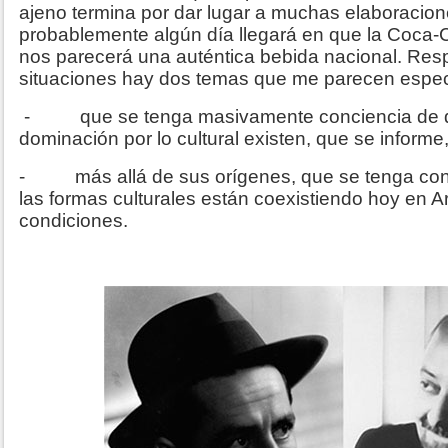
ajeno termina por dar lugar a muchas elaboracio
probablemente algún día llegará en que la Coca-C
nos parecerá una auténtica bebida nacional. Resp
situaciones hay dos temas que me parecen espec
- que se tenga masivamente conciencia de q
dominación por lo cultural existen, que se informe
- más allá de sus orígenes, que se tenga conc
las formas culturales están coexistiendo hoy en A
condiciones.