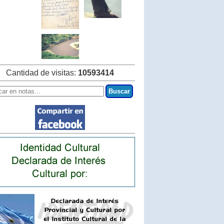
Cantidad de visitas:
10593414