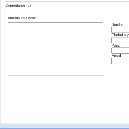
Comentarios (0)
Comentá esta nota: