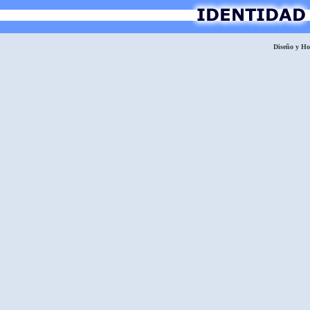
Diseño y H