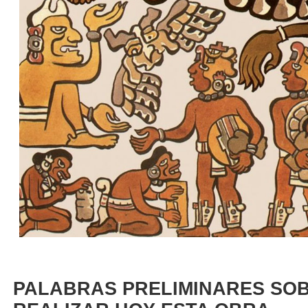
PALABRAS PRELIMINARES SO