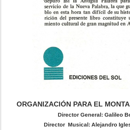
ORGANIZACIÓN PARA EL MONTA
Director General: Galileo 
Director Musical: Alejandro Igle