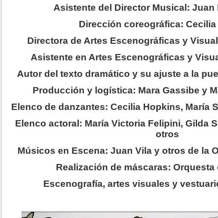
Asistente del Director Musical: Juan 
Dirección coreográfica: Cecili
Directora de Artes Escenográficas y Visua
Asistente en Artes Escenográficas y Visu
Autor del texto dramático y su ajuste a la p
Producción y logística: Mara Gassibe y 
Elenco de danzantes: Cecilia Hopkins, María 
Elenco actoral: María Victoria Felipini, Gilda
otros
Músicos en Escena: Juan Vila y otros de la
Realización de máscaras: Orquesta
Escenografía, artes visuales y vestuar