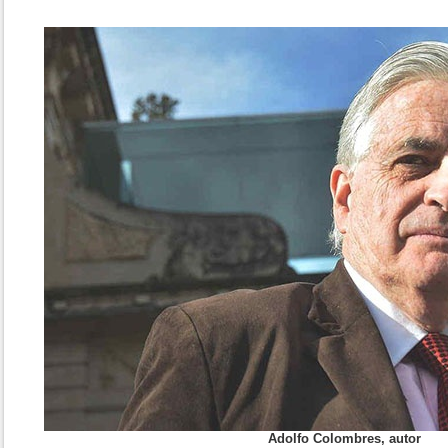
Adolfo Colombres, autor