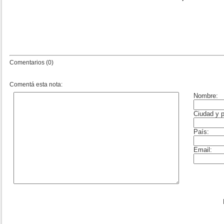
Comentarios (0)
Comentá esta nota: