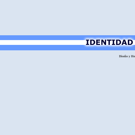
Diseño y H