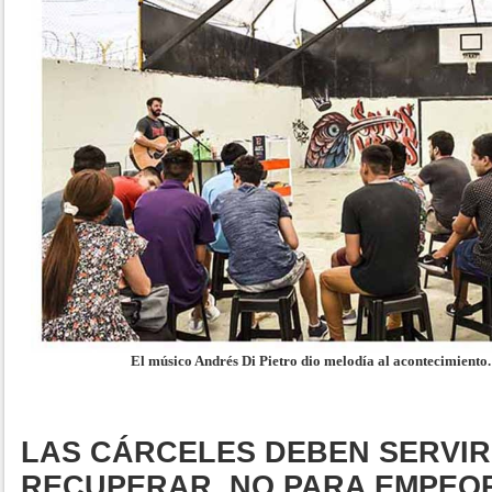
El músico Andrés Di Pietro dio melodía al acontecimiento.
LAS CÁRCELES DEBEN SERVIR
RECUPERAR, NO PARA EMPEO