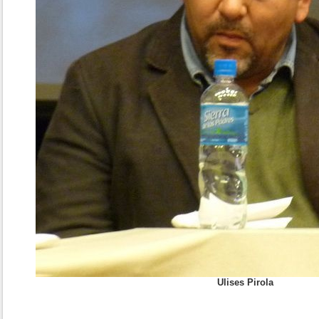
Ulises Pirola