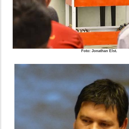
Foto: Jonathan Elst.