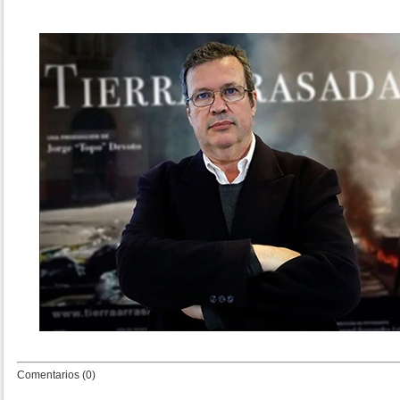
Comentarios (0)