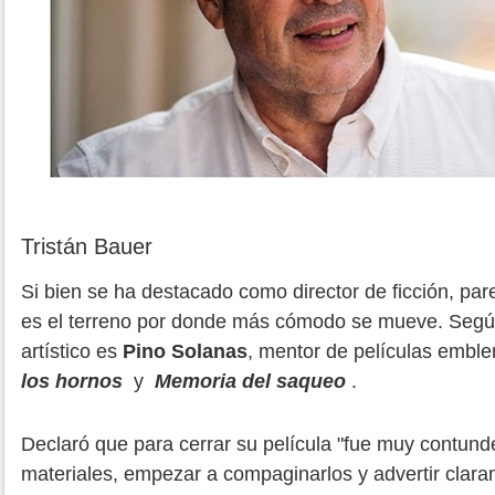
Tristán Bauer
Si bien se ha destacado como director de ficción, pa
es el terreno por donde más cómodo se mueve. Segú
artístico es
Pino Solanas
, mentor de películas emb
los hornos
y
Memoria del saqueo
.
Declaró que para cerrar su película "fue muy contund
materiales, empezar a compaginarlos y advertir clar