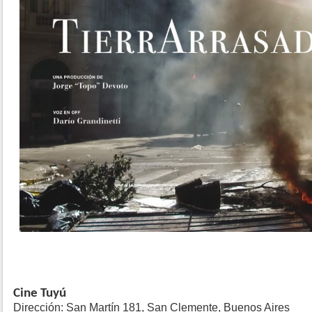
Cine Tuyú
Dirección: San Martín 181, San Clemente, Buenos Aires