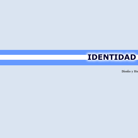
Diseño y H