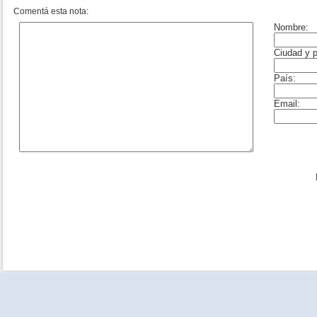
Comentá esta nota: