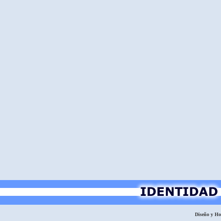
Diseño y H