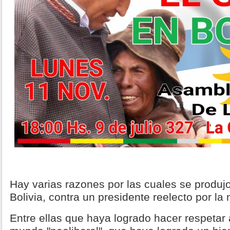
Hay varias razones por las cuales se produj
Bolivia, contra un presidente reelecto por la
Entre ellas que haya logrado hacer respetar a