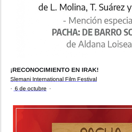
¡RECONOCIMIENTO EN IRAK!
Slemani International Film Festival
·
6 de octubre
·