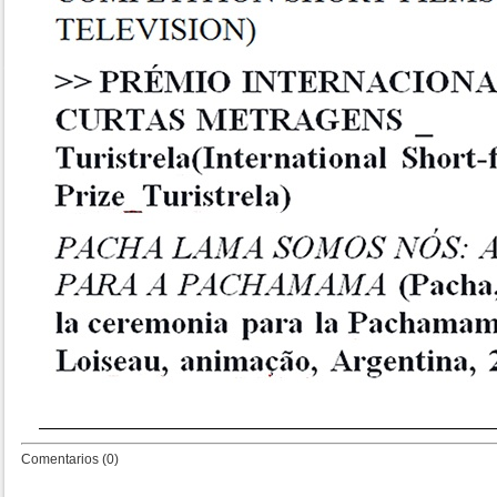
Comentarios (0)