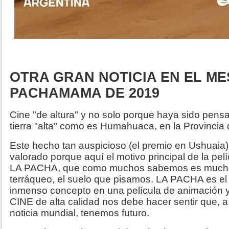
OTRA GRAN NOTICIA EN EL ME
PACHAMAMA DE 2019
Cine "de altura" y no solo porque haya sido pens
tierra "alta" como es Humahuaca, en la Provincia 
Este hecho tan auspicioso (el premio en Ushuaia)
valorado porque aquí el motivo principal de la pe
LA PACHA, que como muchos sabemos es mucho
terráqueo, el suelo que pisamos. LA PACHA es e
inmenso concepto en una película de animación y
CINE de alta calidad nos debe hacer sentir que, a
noticia mundial, tenemos futuro.