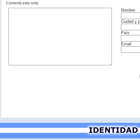
Comentá esta nota: