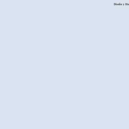
Diseño y H