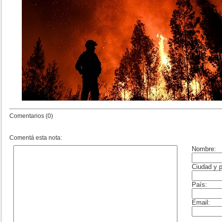
Comentarios (0)
Comentá esta nota: