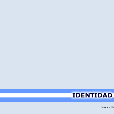
Diseño y H