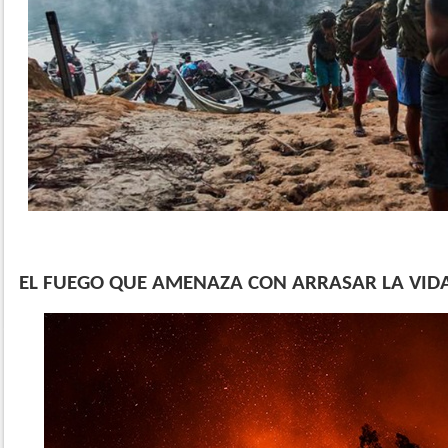
EL FUEGO QUE AMENAZA CON ARRASAR LA VIDA