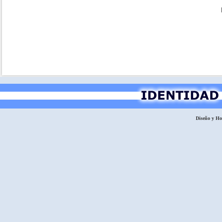
Diseño y H