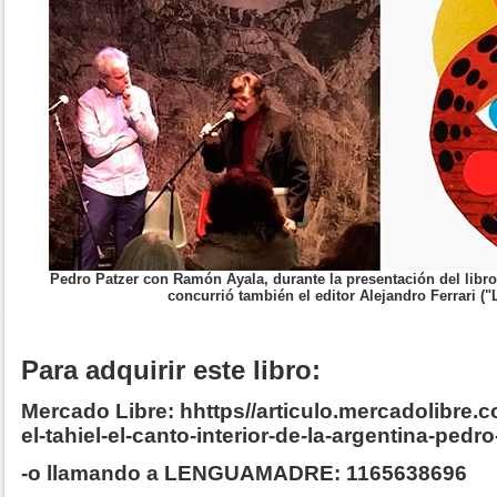
Pedro Patzer con Ramón Ayala, durante la presentación del libro 
concurrió también el editor Alejandro Ferrari 
Para adquirir este libro:
Mercado Libre: hhttps//articulo.mercadolibre
el-tahiel-el-canto-interior-de-la-argentina-pedr
-o llamando a LENGUAMADRE: 1165638696