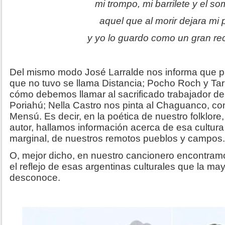
mi trompo, mi barrilete y el s
aquel que al morir dejara mi 
y yo lo guardo como un gran re
Del mismo modo José Larralde nos informa que pa
que no tuvo se llama Distancia; Pocho Roch y Ta
cómo debemos llamar al sacrificado trabajador de 
Poriahú; Nella Castro nos pinta al Chaguanco, c
Mensú. Es decir, en la poética de nuestro folklor
autor, hallamos información acerca de esa cultura
marginal, de nuestros remotos pueblos y campos.
O, mejor dicho, en nuestro cancionero encontramo
el reflejo de esas argentinas culturales que la ma
desconoce.