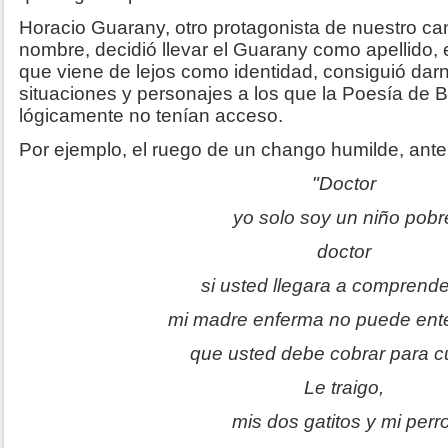
Horacio Guarany, otro protagonista de nuestro c
nombre, decidió llevar el Guarany como apellido, 
que viene de lejos como identidad, consiguió darn
situaciones y personajes a los que la Poesía de B
lógicamente no tenían acceso.
Por ejemplo, el ruego de un chango humilde, ante 
"Doctor
yo solo soy un niño pobr
doctor
si usted llegara a comprend
mi madre enferma no puede en
que usted debe cobrar para cu
Le traigo,
mis dos gatitos y mi perro