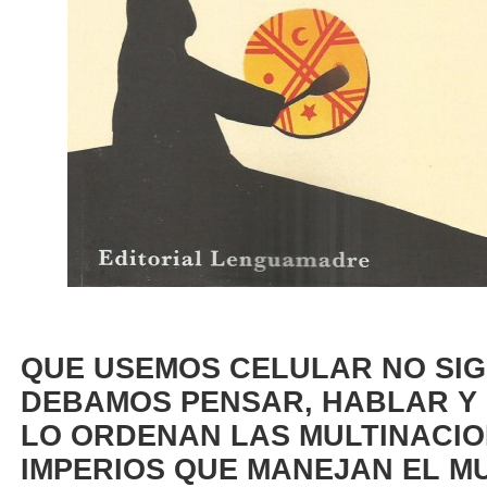
QUE USEMOS CELULAR NO SIG
DEBAMOS PENSAR, HABLAR Y
LO ORDENAN LAS MULTINACIO
IMPERIOS QUE MANEJAN EL M