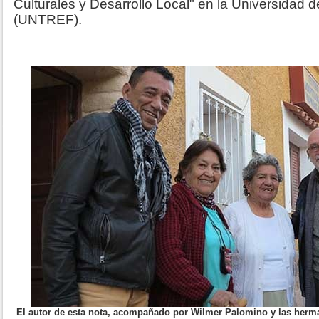
Culturales y Desarrollo Local" en la Universidad 
(UNTREF).
El autor de esta nota, acompañado por Wilmer Palomino y las herma