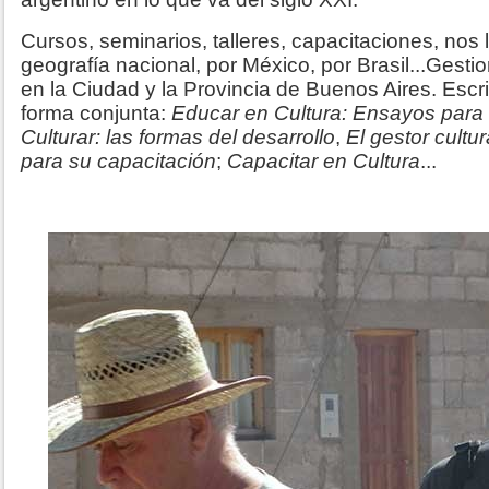
Cursos, seminarios, talleres, capacitaciones, nos 
geografía nacional, por México, por Brasil...Gesti
en la Ciudad y la Provincia de Buenos Aires. Escri
forma conjunta:
Educar en Cultura: Ensayos para 
Culturar: las formas del desarrollo
,
El gestor cultu
para su capacitación
;
Capacitar en Cultura
...