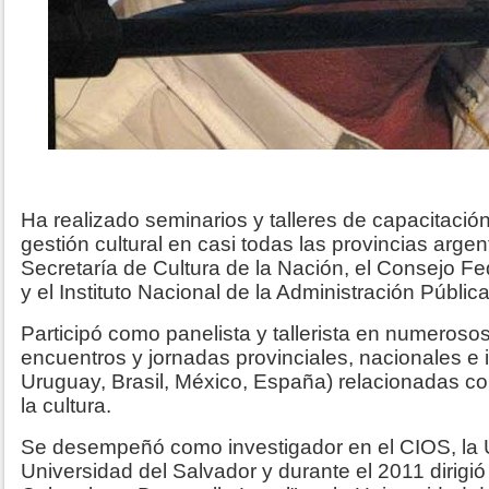
Ha realizado seminarios y talleres de capacitación 
gestión cultural en casi todas las provincias argen
Secretaría de Cultura de la Nación, el Consejo Fe
y el Instituto Nacional de la Administración Públic
Participó como panelista y tallerista en numeroso
encuentros y jornadas provinciales, nacionales e i
Uruguay, Brasil, México, España) relacionadas con
la cultura.
Se desempeñó como investigador en el CIOS, la U
Universidad del Salvador y durante el 2011 dirigió 