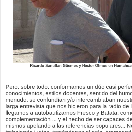
Ricardo Santillán Güemes y Héctor Olmos en Humahuaca
Pero, sobre todo, conformamos un dúo casi perf
conocimientos, estilos docentes, sentido del humor
menudo, se confundían y/o intercambiaban nuest
larga entrevista que nos hicieron para la radio de
llegamos a autobautizarnos Fresco y Batata, com
complementación ... y el hecho de ser capaces de
mismos apelando a las referencias populares... 