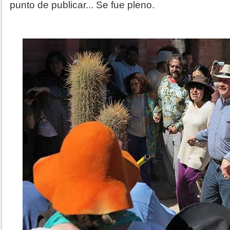
punto de publicar... Se fue pleno.