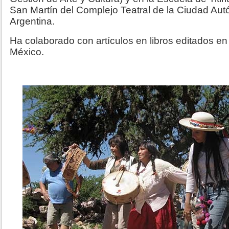
San Martín del Complejo Teatral de la Ciudad Au
Argentina.
Ha colaborado con artículos en libros editados en 
México.