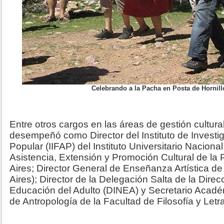
Celebrando a la Pacha en Posta de Hornill
Entre otros cargos en las áreas de gestión cultura
desempeñó como Director del Instituto de Investig
Popular (IIFAP) del Instituto Universitario Nacional
Asistencia, Extensión y Promoción Cultural de la
Aires; Director General de Enseñanza Artística d
Aires); Director de la Delegación Salta de la Dire
Educación del Adulto (DINEA) y Secretario Acad
de Antropología de la Facultad de Filosofía y Letr