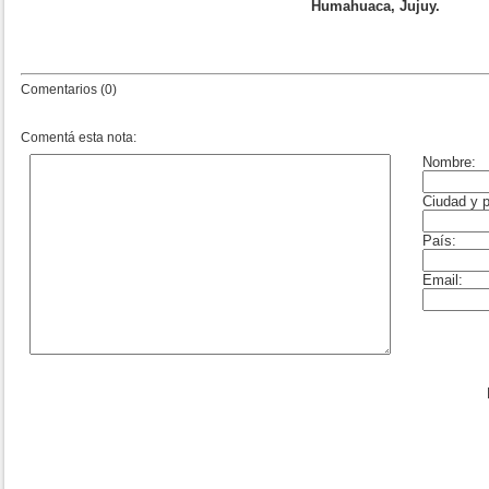
Humahuaca, Jujuy.
Comentarios (0)
Comentá esta nota: