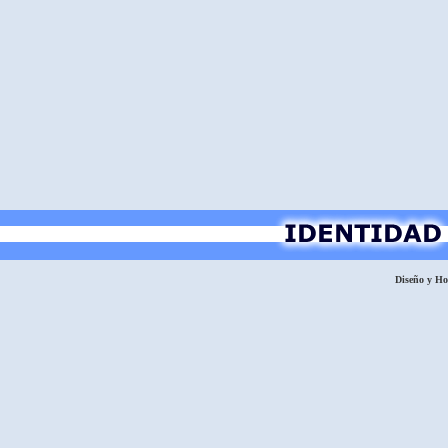
Diseño y H