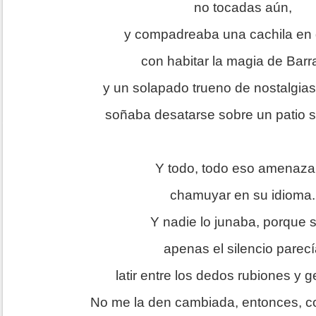
no tocadas aún,
y compadreaba una cachila en
con habitar la magia de Barr
y un solapado trueno de nostalgias
soñaba desatarse sobre un patio 
Y todo, todo eso amenaz
chamuyar en su idioma.
Y nadie lo junaba, porque 
apenas el silencio parecí
latir entre los dedos rubiones y 
No me la den cambiada, entonces, 