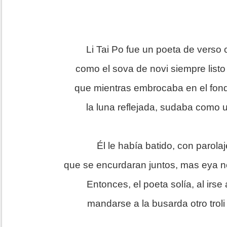
Li Tai Po fue un poeta de verso c
como el sova de novi siempre listo
que mientras embrocaba en el fon
la luna reflejada, sudaba como 
Él le había batido, con parolaj
que se encurdaran juntos, mas eya n
Entonces, el poeta solía, al irse
mandarse a la busarda otro troli