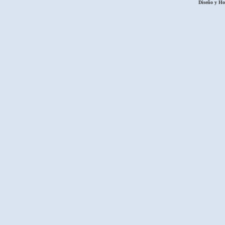
Diseño y H