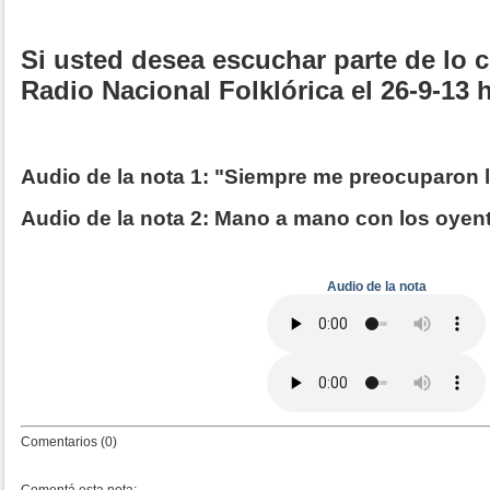
Si usted desea escuchar parte de lo
Radio Nacional Folklórica el 26-9-13 h
Audio de la nota 1: "Siempre me preocuparon l
Audio de la nota 2: Mano a mano con los oyen
Audio de la nota
Comentarios (0)
Comentá esta nota: