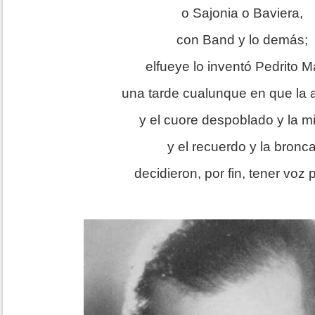
o Sajonia o Baviera,
con Band y lo demás;
elfueye lo inventó Pedrito Ma
una tarde cualunque en que la 
y el cuore despoblado y la mi
y el recuerdo y la bronc
decidieron, por fin, tener voz 