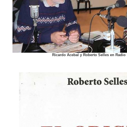
Ricardo Acebal y Roberto Selles en Radio 