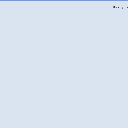
Diseño y H