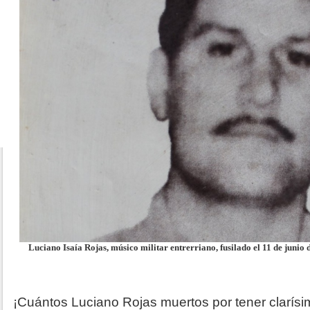
Luciano Isaía Rojas, músico militar entrerriano, fusilado el 11 de junio 
¡Cuántos Luciano Rojas muertos por tener clarísim