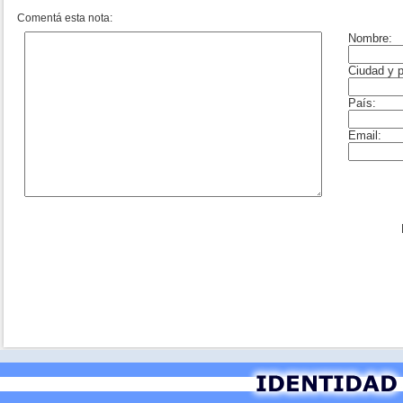
Comentá esta nota: