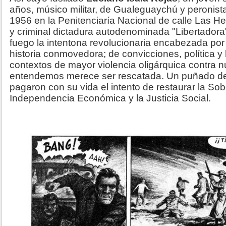
años, músico militar, de Gualeguaychú y peronista,
1956 en la Penitenciaría Nacional de calle Las H
y criminal dictadura autodenominada "Libertadora
fuego la intentona revolucionaria encabezada por 
historia conmovedora; de convicciones, política y
contextos de mayor violencia oligárquica contra n
entendemos merece ser rescatada. Un puñado de
pagaron con su vida el intento de restaurar la Sobe
Independencia Económica y la Justicia Social.