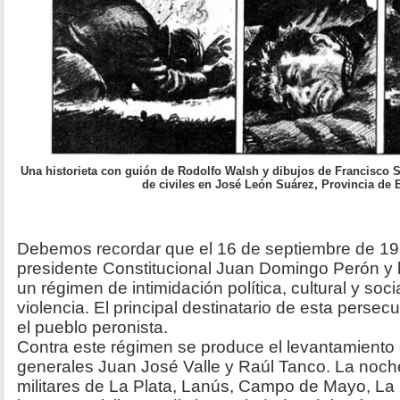
Una historieta con guión de Rodolfo Walsh y dibujos de Francisco S
de civiles en José León Suárez, Provincia de 
Debemos recordar que el 16 de septiembre de 19
presidente Constitucional Juan Domingo Perón y l
un régimen de intimidación política, cultural y soc
violencia. El principal destinatario de esta persec
el pueblo peronista.
Contra este régimen se produce el levantamient
generales Juan José Valle y Raúl Tanco. La noche
militares de La Plata, Lanús, Campo de Mayo, La