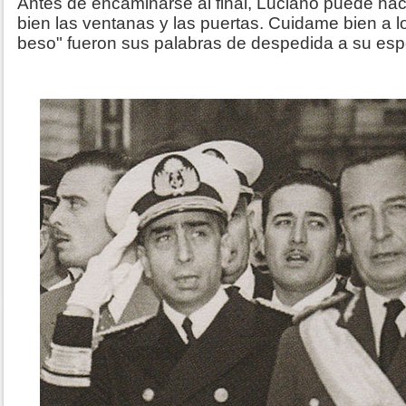
Antes de encaminarse al final, Luciano puede hac
bien las ventanas y las puertas. Cuidame bien a
beso" fueron sus palabras de despedida a su esp