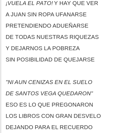
¡VUELA EL PATO!
Y HAY QUE VER
A JUAN SIN ROPA UFANARSE
PRETENDIENDO ADUEÑARSE
DE TODAS NUESTRAS RIQUEZAS
Y DEJARNOS LA POBREZA
SIN POSIBILIDAD DE QUEJARSE
"NI AUN CENIZAS EN EL SUELO
DE SANTOS VEGA QUEDARON"
ESO ES LO QUE PREGONARON
LOS LIBROS CON GRAN DESVELO
DEJANDO PARA EL RECUERDO