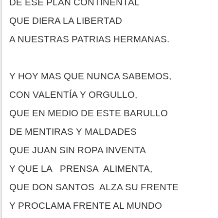
DE ESE PLAN CONTINENTAL
QUE DIERA LA LIBERTAD
A NUESTRAS PATRIAS HERMANAS.
Y HOY MAS QUE NUNCA SABEMOS,
CON VALENTÍA Y ORGULLO,
QUE EN MEDIO DE ESTE BARULLO
DE MENTIRAS Y MALDADES
QUE JUAN SIN ROPA INVENTA
Y QUE LA PRENSA ALIMENTA,
QUE DON SANTOS ALZA SU FRENTE
Y PROCLAMA FRENTE AL MUNDO