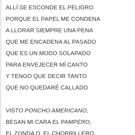
ALLÍ SE ESCONDE EL PELIGRO
PORQUE EL PAPEL ME CONDENA
A LLORAR SIEMPRE UNA PENA
QUE ME ENCADENA AL PASADO
QUE ES UN MODO SOLAPADO
PARA ENVEJECER MÍ CANTO
Y TENGO QUE DECIR TANTO
QUE NO QUEDARÉ CALLADO
VISTO PONCHO AMERICANO,
BESAN MI CARA EL PAMPERO,
EL ZONDA O EL CHORRILLERO,