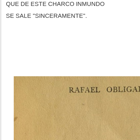
QUE DE ESTE CHARCO INMUNDO
SE SALE "SINCERAMENTE".