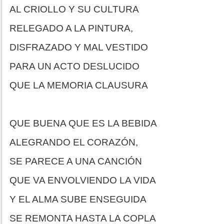
AL CRIOLLO Y SU CULTURA
RELEGADO A LA PINTURA,
DISFRAZADO Y MAL VESTIDO
PARA UN ACTO DESLUCIDO
QUE LA MEMORIA CLAUSURA
QUE BUENA QUE ES LA BEBIDA
ALEGRANDO EL CORAZÓN,
SE PARECE A UNA CANCIÓN
QUE VA ENVOLVIENDO LA VIDA
Y EL ALMA SUBE ENSEGUIDA
SE REMONTA HASTA LA COPLA