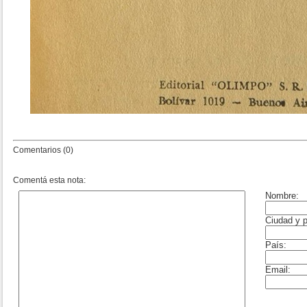
Comentarios (0)
Comentá esta nota: