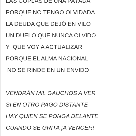
LAS COPLAS DE UNA PAYADA
PORQUE NO TENGO OLVIDADA
LA DEUDA QUE DEJÓ EN VILO
UN DUELO QUE NUNCA OLVIDO
Y QUE VOY A ACTUALIZAR
PORQUE EL ALMA NACIONAL
NO SE RINDE EN UN ENVIDO
VENDRÁN MIL GAUCHOS A VER
SI EN OTRO PAGO DISTANTE
HAY QUIEN SE PONGA DELANTE
CUANDO SE GRITA ¡A VENCER!