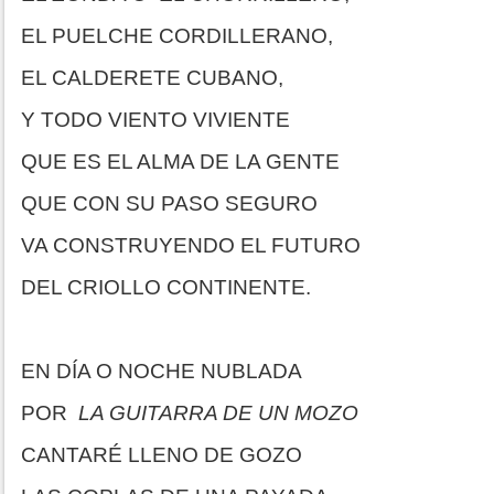
EL PUELCHE CORDILLERANO,
EL CALDERETE CUBANO,
Y TODO VIENTO VIVIENTE
QUE ES EL ALMA DE LA GENTE
QUE CON SU PASO SEGURO
VA CONSTRUYENDO EL FUTURO
DEL CRIOLLO CONTINENTE.
EN DÍA O NOCHE NUBLADA
POR
LA GUITARRA DE UN MOZO
CANTARÉ LLENO DE GOZO