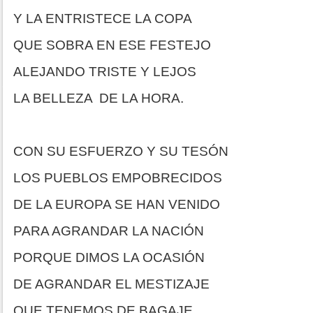
Y LA ENTRISTECE LA COPA
QUE SOBRA EN ESE FESTEJO
ALEJANDO TRISTE Y LEJOS
LA BELLEZA DE LA HORA.
CON SU ESFUERZO Y SU TESÓN
LOS PUEBLOS EMPOBRECIDOS
DE LA EUROPA SE HAN VENIDO
PARA AGRANDAR LA NACIÓN
PORQUE DIMOS LA OCASIÓN
DE AGRANDAR EL MESTIZAJE
QUE TENEMOS DE BAGAJE