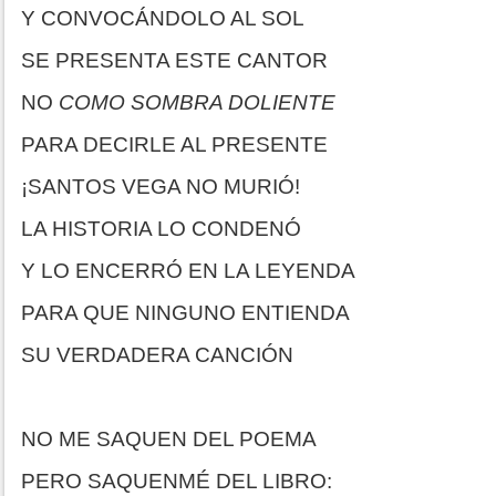
Y CONVOCÁNDOLO AL SOL
SE PRESENTA ESTE CANTOR
NO
COMO SOMBRA DOLIENTE
PARA DECIRLE AL PRESENTE
¡SANTOS VEGA NO MURIÓ!
LA HISTORIA LO CONDENÓ
Y LO ENCERRÓ EN LA LEYENDA
PARA QUE NINGUNO ENTIENDA
SU VERDADERA CANCIÓN
NO ME SAQUEN DEL POEMA
PERO SAQUENMÉ DEL LIBRO: