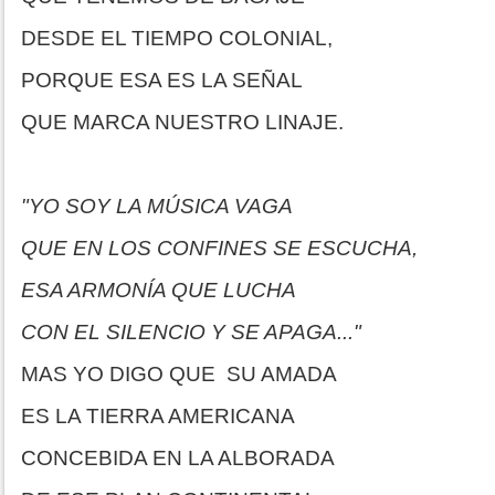
DESDE EL TIEMPO COLONIAL,
PORQUE ESA ES LA SEÑAL
QUE MARCA NUESTRO LINAJE.
"YO SOY LA MÚSICA VAGA
QUE EN LOS CONFINES SE ESCUCHA,
ESA ARMONÍA QUE LUCHA
CON EL SILENCIO Y SE APAGA..."
MAS YO DIGO QUE SU AMADA
ES LA TIERRA AMERICANA
CONCEBIDA EN LA ALBORADA