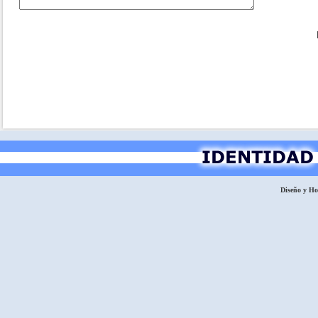
Diseño y H